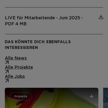
LIVE für Mitarbeitende - Juni 2025
-
PDF 4 MB
DAS KÖNNTE DICH EBENFALLS
INTERESSIEREN
Alle News
Alle Projekte
Alle Jobs
Projekte