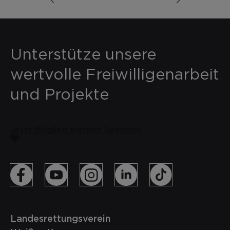
Unterstütze unsere
wertvolle Freiwilligenarbeit
und Projekte
Jetzt Mitglied werden
Spenden
Landesrettungsverein