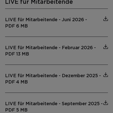
LIVE für Mitarbeitende
LIVE für Mitarbeitende - Juni 2026
-
PDF 6 MB
LIVE für Mitarbeitende - Februar 2026
-
PDF 13 MB
LIVE für Mitarbeitende - Dezember 2025
-
PDF 4 MB
LIVE für Mitarbeitende - September 2025
-
PDF 5 MB