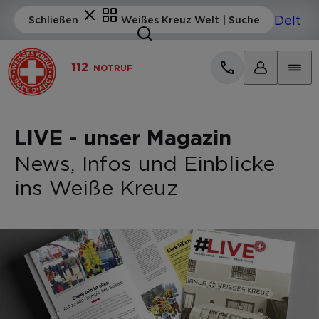
112
NOTRUF
LIVE - unser Magazin
News, Infos und Einblicke
ins Weiße Kreuz