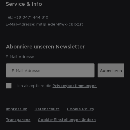
Service & Info
Tel.:
+39 0471 444 310
E-Mail-Adresse:
mitglieder@wk-cb.bz.it
Abonniere unseren Newsletter
E-Mail-Adresse
Abonnieren
Ich akzeptiere die
Privacybestimmungen
Impressum
Datenschutz
Cookie Policy
Transparenz
Cookie-Einstellungen ändern