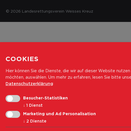
© 2026 Landesrettungsverein Weisses Kreuz
COOKIES
Hier können Sie die Dienste, die wir auf dieser Website nutzen
möchten, auswählen.
Um mehr zu erfahren, lesen Sie bitte uns
Datenschutzerklärung
Besucher-Statistiken
↓
1
Dienst
Marketing und Ad Personalisation
↓
2
Dienste