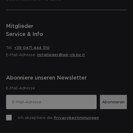
Mitglieder
Service & Info
Tel.:
+39 0471 444 310
E-Mail-Adresse:
mitglieder@wk-cb.bz.it
Abonniere unseren Newsletter
E-Mail-Adresse
Abonnieren
Ich akzeptiere die
Privacybestimmungen