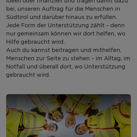
ideell oder finanziell und tragen damit dazu
bei, unseren Auftrag für die Menschen in
Südtirol und darüber hinaus zu erfüllen.
Jede Form der Unterstützung zählt – denn
nur gemeinsam können wir dort helfen, wo
Hilfe gebraucht wird.
Auch du kannst beitragen und mithelfen,
Menschen zur Seite zu stehen – im Alltag, im
Notfall und überall dort, wo Unterstützung
gebraucht wird.