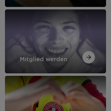
Mitglied werden