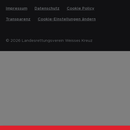
Impressum
Datenschutz
Cookie Policy
Transparenz
Cookie-Einstellungen ändern
© 2026 Landesrettungsverein Weisses Kreuz