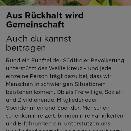
Aus Rückhalt wird
Gemeinschaft
Auch du kannst
beitragen
Rund ein Fünftel der Südtiroler Bevölkerung
unterstützt das Weiße Kreuz – und jede
einzelne Person trägt dazu bei, dass wir
Menschen in schwierigen Situationen
beistehen können. Ob als Freiwillige, Sozial-
und Zivildienende, Mitglieder oder
Spenderinnen und Spender: Menschen
schenken ihre Zeit, bringen ihre Fähigkeiten
und Erfahrungen ein, unterstützen uns