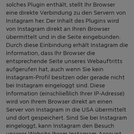
solches Plugin enthält, stellt Ihr Browser
eine direkte Verbindung zu den Servern von
Instagram her. Der Inhalt des Plugins wird
von Instagram direkt an Ihren Browser
übermittelt und in die Seite eingebunden.
Durch diese Einbindung erhält Instagram die
Information, dass Ihr Browser die
entsprechende Seite unseres Webauftritts
aufgerufen hat, auch wenn Sie kein
Instagram-Profil besitzen oder gerade nicht
bei Instagram eingeloggt sind. Diese
Information (einschließlich Ihrer IP-Adresse)
wird von Ihrem Browser direkt an einen
Server von Instagram in die USA übermittelt
und dort gespeichert. Sind Sie bei Instagram
eingeloggt, kann Instagram den Besuch
unserer Website Ihrem Instagram-Account