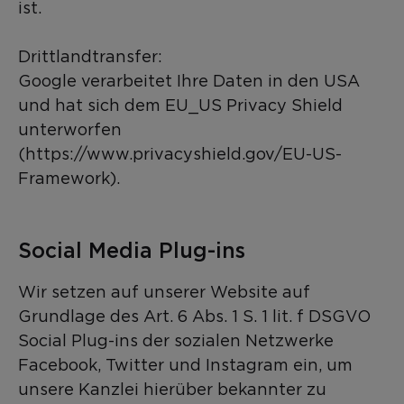
ist.
Drittlandtransfer:
Google verarbeitet Ihre Daten in den USA
und hat sich dem EU_US Privacy Shield
unterworfen
(https://www.privacyshield.gov/EU-US-
Framework).
Social Media Plug-ins
Wir setzen auf unserer Website auf
Grundlage des Art. 6 Abs. 1 S. 1 lit. f DSGVO
Social Plug-ins der sozialen Netzwerke
Facebook, Twitter und Instagram ein, um
unsere Kanzlei hierüber bekannter zu