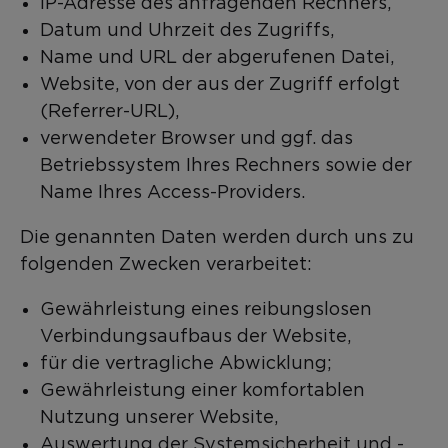
IP-Adresse des anfragenden Rechners,
Datum und Uhrzeit des Zugriffs,
Name und URL der abgerufenen Datei,
Website, von der aus der Zugriff erfolgt
(Referrer-URL),
verwendeter Browser und ggf. das
Betriebssystem Ihres Rechners sowie der
Name Ihres Access-Providers.
Die genannten Daten werden durch uns zu
folgenden Zwecken verarbeitet:
Gewährleistung eines reibungslosen
Verbindungsaufbaus der Website,
für die vertragliche Abwicklung;
Gewährleistung einer komfortablen
Nutzung unserer Website,
Auswertung der Systemsicherheit und -