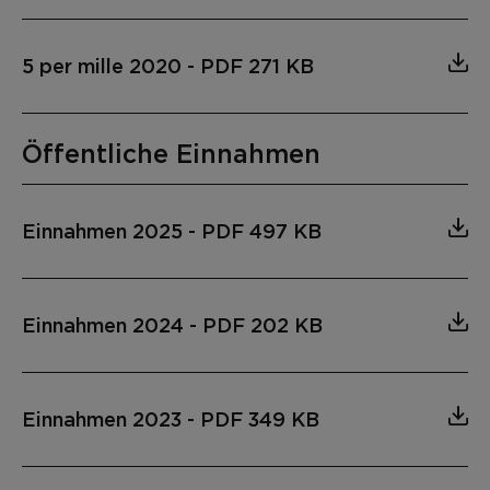
5 per mille 2020
-
PDF 271 KB
Öffentliche Einnahmen
Einnahmen 2025
-
PDF 497 KB
Einnahmen 2024
-
PDF 202 KB
Einnahmen 2023
-
PDF 349 KB