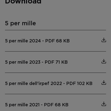
Download
5 per mille
5 per mille 2024
-
PDF 68 KB
5 per mille 2023
-
PDF 71 KB
5 per mille dell'irpef 2022
-
PDF 102 KB
5 per mille 2021
-
PDF 68 KB