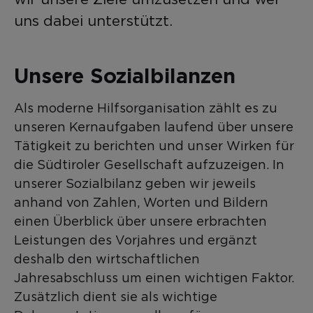
uns dabei unterstützt.
Unsere Sozialbilanzen
Als moderne Hilfsorganisation zählt es zu
unseren Kernaufgaben laufend über unsere
Tätigkeit zu berichten und unser Wirken für
die Südtiroler Gesellschaft aufzuzeigen. In
unserer Sozialbilanz geben wir jeweils
anhand von Zahlen, Worten und Bildern
einen Überblick über unsere erbrachten
Leistungen des Vorjahres und ergänzt
deshalb den wirtschaftlichen
Jahresabschluss um einen wichtigen Faktor.
Zusätzlich dient sie als wichtige