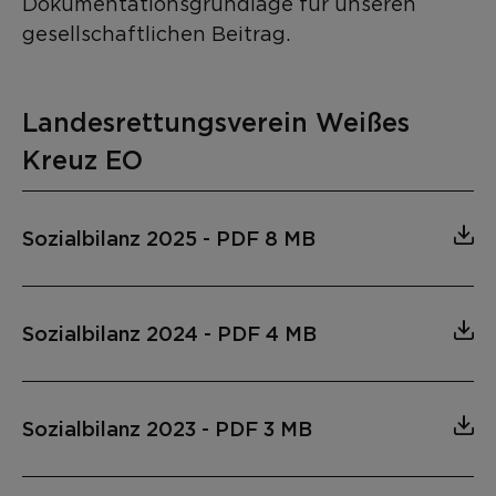
Dokumentationsgrundlage für unseren
gesellschaftlichen Beitrag.
Landesrettungsverein Weißes
Kreuz EO
Sozialbilanz 2025
-
PDF 8 MB
Sozialbilanz 2024
-
PDF 4 MB
Sozialbilanz 2023
-
PDF 3 MB