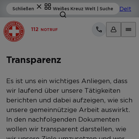
112
NOTRUF
Transparenz
Es ist uns ein wichtiges Anliegen, dass
wir laufend über unsere Tätigkeiten
berichten und dabei aufzeigen, wie sich
unsere gemeinnützige Arbeit auswirkt.
In den nachfolgenden Dokumenten
wollen wir transparent darstellen, wie
wir unsere Ziele umzusetzen und wer