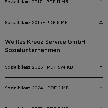
Sozialbilanz 2017
-
PDF 11 MB
Sozialbilanz 2015
-
PDF 6 MB
Weißes Kreuz Service GmbH
Sozialunternehmen
Sozialbilanz 2025
-
PDF 874 KB
Sozialbilanz 2024
-
PDF 2 MB