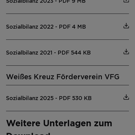
Sozialbilanz 2023
-
PDF 9 MB
Sozialbilanz 2022
-
PDF 4 MB
Sozialbilanz 2021
-
PDF 544 KB
Weißes Kreuz Förderverein VFG
Sozialbilanz 2025
-
PDF 530 KB
Weitere Unterlagen zum