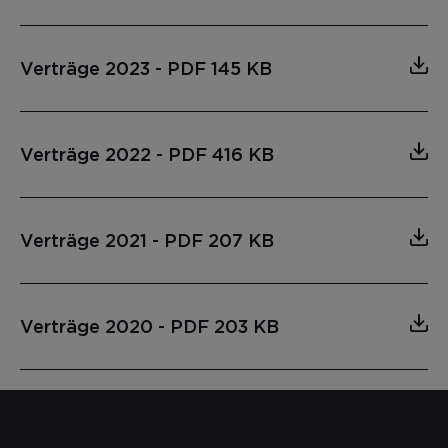
Verträge 2023
-
PDF 145 KB
Verträge 2022
-
PDF 416 KB
Verträge 2021
-
PDF 207 KB
Verträge 2020
-
PDF 203 KB