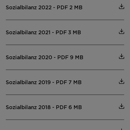
Sozialbilanz 2022
-
PDF 2 MB
Sozialbilanz 2021
-
PDF 3 MB
Sozialbilanz 2020
-
PDF 9 MB
Sozialbilanz 2019
-
PDF 7 MB
Sozialbilanz 2018
-
PDF 6 MB