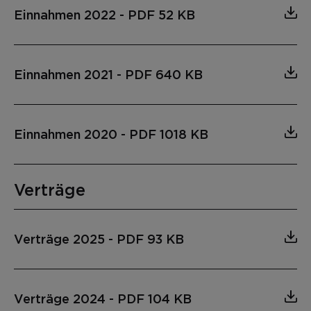
Einnahmen 2022
-
PDF 52 KB
Einnahmen 2021
-
PDF 640 KB
Einnahmen 2020
-
PDF 1018 KB
Verträge
Verträge 2025
-
PDF 93 KB
Verträge 2024
-
PDF 104 KB