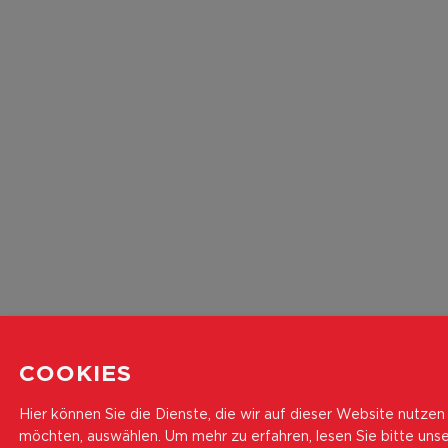
COOKIES
Hier können Sie die Dienste, die wir auf dieser Website nutzen
möchten, auswählen.
Um mehr zu erfahren, lesen Sie bitte uns