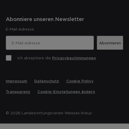
Abonniere unseren Newsletter
E-Mail-Adresse
Abonnieren
Ich akzeptiere die
Privacybestimmungen
Impressum
Datenschutz
Cookie Policy
Transparenz
Cookie-Einstellungen ändern
© 2026 Landesrettungsverein Weisses Kreuz