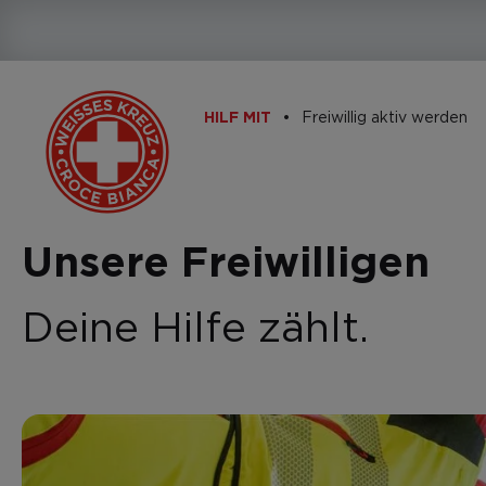
Freiwillig aktiv werden
HILF MIT
Unsere Freiwilligen
Deine Hilfe zählt.