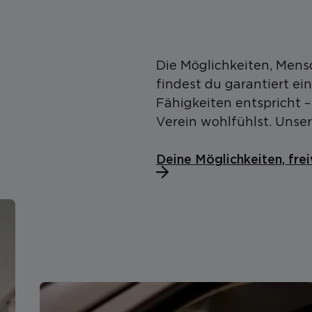
Die Möglichkeiten, Mensc
findest du garantiert e
Fähigkeiten entspricht 
Verein wohlfühlst. Unse
Deine Möglichkeiten, frei