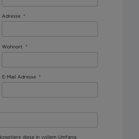
Adresse
Wohnort
E-Mail Adresse
kzeptiere diese in vollem Umfang.