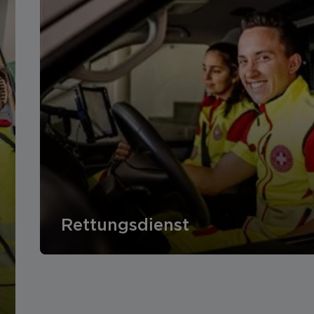
Rettungsdienst