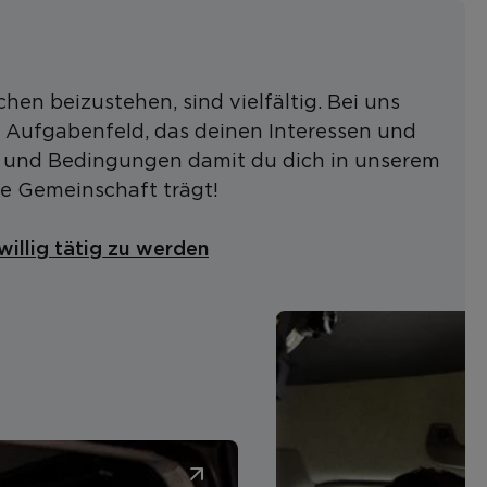
hen beizustehen, sind vielfältig. Bei uns
in Aufgabenfeld, das deinen Interessen und
– und Bedingungen damit du dich in unserem
re Gemeinschaft trägt!
willig tätig zu werden