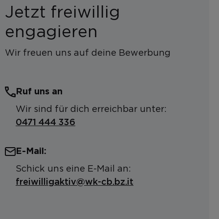
Jetzt freiwillig
engagieren
Wir freuen uns auf deine Bewerbung
Ruf uns an
Wir sind für dich erreichbar unter:
0471 444 336
E-Mail:
Schick uns eine E-Mail an:
freiwilligaktiv@wk-cb.bz.it