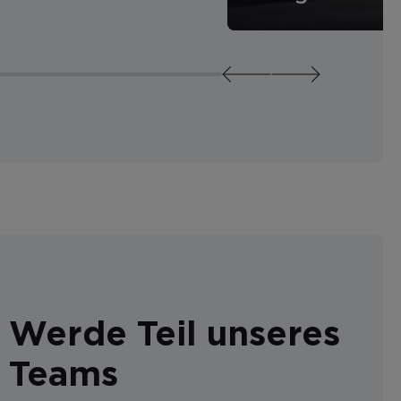
Werde Teil unseres
Teams