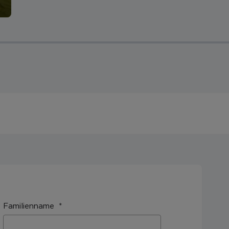
Familienname