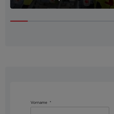
Vorname