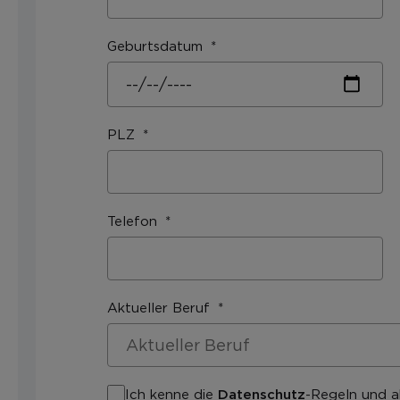
Geburtsdatum
PLZ
Telefon
Aktueller Beruf
Ich kenne die
Datenschutz
-Regeln und a