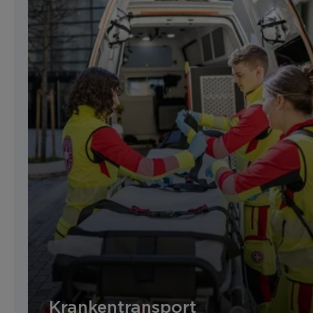
Krankentransport