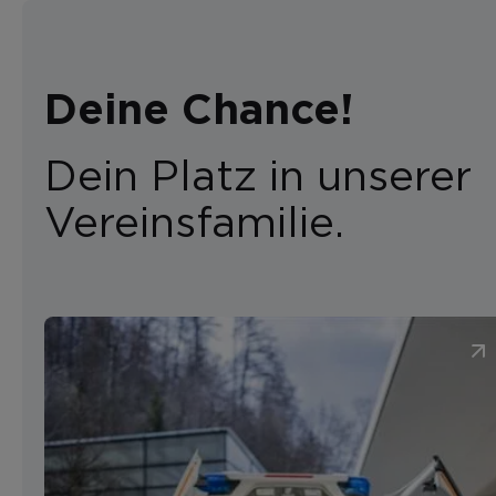
Deine Chance!
Dein Platz in unserer
Vereinsfamilie.