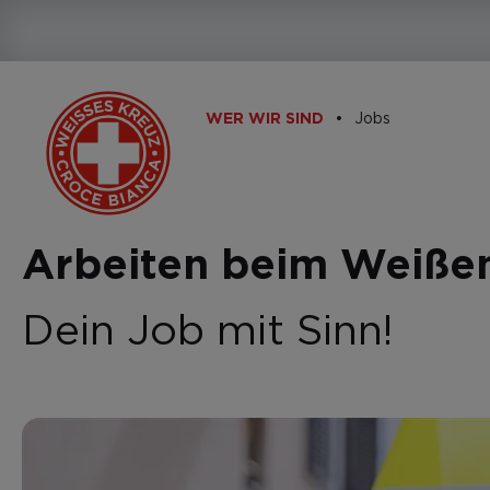
Jobs
WER WIR SIND
Arbeiten beim Weiße
Dein Job mit Sinn!