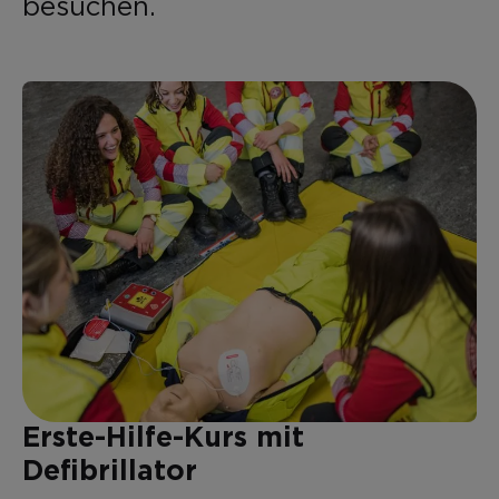
besuchen.
Erste-Hilfe-Kurs mit
Defibrillator