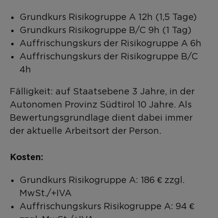
Grundkurs Risikogruppe A 12h (1,5 Tage)
Grundkurs Risikogruppe B/C 9h (1 Tag)
Auffrischungskurs der Risikogruppe A 6h
Auffrischungskurs der Risikogruppe B/C
4h
Fälligkeit: auf Staatsebene 3 Jahre, in der
Autonomen Provinz Südtirol 10 Jahre. Als
Bewertungsgrundlage dient dabei immer
der aktuelle Arbeitsort der Person.
Kosten:
Grundkurs Risikogruppe A: 186 € zzgl.
MwSt./+IVA
Auffrischungskurs Risikogruppe A: 94 €