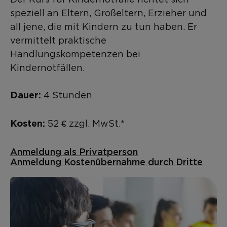
speziell an Eltern, Großeltern, Erzieher und
all jene, die mit Kindern zu tun haben. Er
vermittelt praktische
Handlungskompetenzen bei
Kindernotfällen.
4 Stunden
Dauer:
52 € zzgl. MwSt.*
Kosten:
Anmeldung als Privatperson
Anmeldung Kostenübernahme durch Dritte