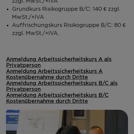
zzgl. MwSt./+IVA
Grundkurs Risikogruppe B/C: 140 € zzgl.
MwSt./+IVA
Auffrischungskurs Risikogruppe B/C: 80 €
zzgl. MwSt./+IVA.
Anmeldung Arbeitssicherheitskurs A als
Privatperson
Anmeldung Arbeitssicherheitskurs A
Kostenübernahme durch Dritte
Anmeldung Arbeitssicherheitskurs B/C als
Privatperson
Anmeldung Arbeitssicherheitskurs B/C
Kostenübernahme durch Dritte