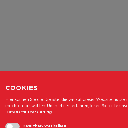
COOKIES
Hier können Sie die Dienste, die wir auf dieser Website nutzen
möchten, auswählen.
Um mehr zu erfahren, lesen Sie bitte uns
Datenschutzerklärung
Besucher-Statistiken