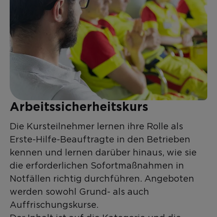
Arbeitssicherheitskurs
Die Kursteilnehmer lernen ihre Rolle als
Erste-Hilfe-Beauftragte in den Betrieben
kennen und lernen darüber hinaus, wie sie
die erforderlichen Sofortmaßnahmen in
Notfällen richtig durchführen. Angeboten
werden sowohl Grund- als auch
Auffrischungskurse.