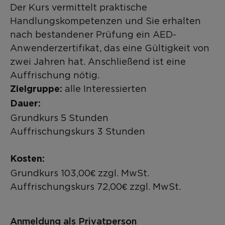
Der Kurs vermittelt praktische
Handlungskompetenzen und Sie erhalten
nach bestandener Prüfung ein AED-
Anwenderzertifikat, das eine Gültigkeit von
zwei Jahren hat. Anschließend ist eine
Auffrischung nötig.
alle Interessierten
Zielgruppe:
Dauer:
Grundkurs 5 Stunden
Auffrischungskurs 3 Stunden
Kosten:
Grundkurs 103,00€ zzgl. MwSt.
Auffrischungskurs 72,00€ zzgl. MwSt.
Anmeldung als Privatperson