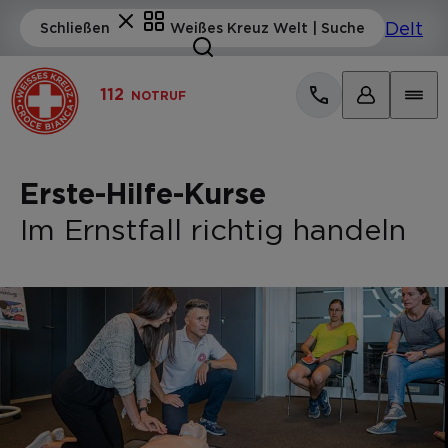
112
NOTRUF
Erste-Hilfe-Kurse
Im Ernstfall richtig handeln