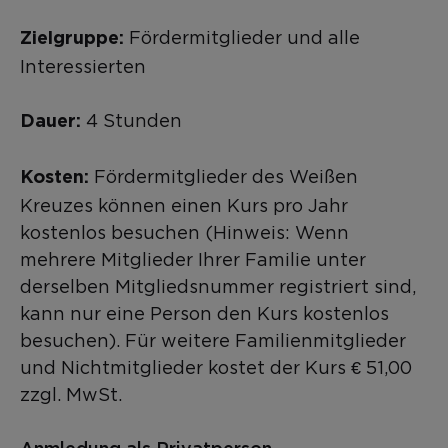
Fördermitglieder und alle
Zielgruppe:
Interessierten
4 Stunden
Dauer:
Fördermitglieder des Weißen
Kosten:
Kreuzes können einen Kurs pro Jahr
kostenlos besuchen (Hinweis: Wenn
mehrere Mitglieder Ihrer Familie unter
derselben Mitgliedsnummer registriert sind,
kann nur eine Person den Kurs kostenlos
besuchen). Für weitere Familienmitglieder
und Nichtmitglieder kostet der Kurs € 51,00
zzgl. MwSt.