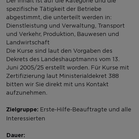
Der Inhalt ist auf die Kategorie und die
spezifische Tätigkeit der Betriebe
abgestimmt, die unterteilt werden in:
Dienstleistung und Verwaltung, Transport
und Verkehr, Produktion, Bauwesen und
Landwirtschaft
Die Kurse sind laut den Vorgaben des
Dekrets des Landeshauptmanns vom 13.
Juni 2005/25 erstellt worden. Für Kurse mit
Zertifizierung laut Ministerialdekret 388
bitten wir Sie direkt mit uns Kontakt
aufzunehmen.
Erste-Hilfe-Beauftragte und alle
Zielgruppe:
Interessierten
Dauer: