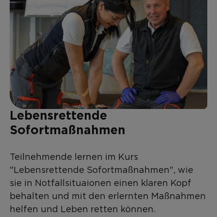
Lebensrettende
Sofortmaßnahmen
Teilnehmende lernen im Kurs
"Lebensrettende Sofortmaßnahmen", wie
sie in Notfallsituaionen einen klaren Kopf
behalten und mit den erlernten Maßnahmen
helfen und Leben retten können.