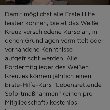
Damit möglichst alle Erste Hilfe
leisten können, bietet das Weiße
Kreuz verschiedene Kurse an, in
denen Grundlagen vermittelt oder
vorhandene Kenntnisse
aufgefrischt werden. Alle
Fördermitglieder des Weißen
Kreuzes können jährlich einen
Erste-Hilfe-Kurs "Lebensrettende
Sofortmaßnahmen" (einen pro
Mitgliedschaft) kostenlos