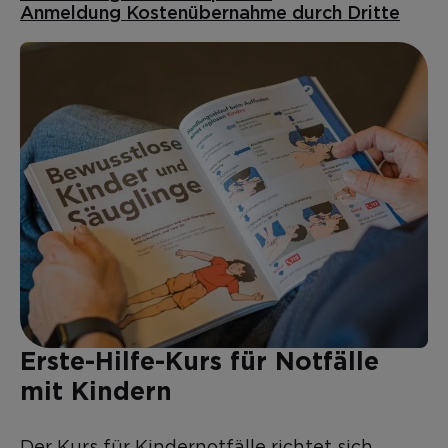
Anmeldung Kostenübernahme durch Dritte
Erste-Hilfe-Kurs für Notfälle
mit Kindern
Der Kurs für Kindernotfälle richtet sich