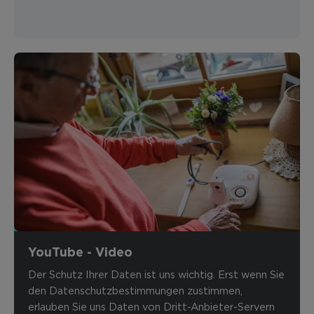
YouTube - Video
Der Schutz Ihrer Daten ist uns wichtig. Erst wenn Sie
den Datenschutzbestimmungen zustimmen,
erlauben Sie uns Daten von Dritt-Anbieter-Servern