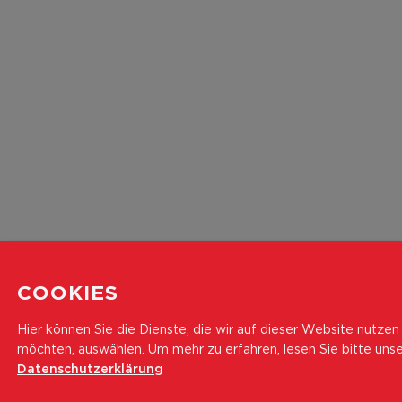
COOKIES
Hier können Sie die Dienste, die wir auf dieser Website nutzen
möchten, auswählen.
Um mehr zu erfahren, lesen Sie bitte uns
Datenschutzerklärung