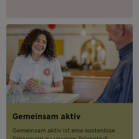
Gemeinsam aktiv
Gemeinsam aktiv ist eine kostenlose
Ergänzung zu unseren Telenotruf-