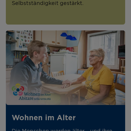
Selbstständigkeit gestärkt.
Wohnen im Alter
Die Menschen werden älter – und ihre