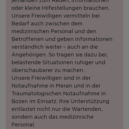
jemanden zum Reden, Informationen
oder kleine Hilfestellungen brauchen.
Unsere Freiwilligen vermitteln bei
Bedarf auch zwischen dem
medizinischen Personal und den
Betroffenen und geben Informationen
verständlich weiter – auch an die
Angehörigen. So tragen sie dazu bei,
belastende Situationen ruhiger und
überschaubarer zu machen.
Unsere Freiwilligen sind in der
Notaufnahme in Meran und in der
Traumatologischen Notaufnahme in
Bozen im Einsatz. Ihre Unterstützung
entlastet nicht nur die Wartenden,
sondern auch das medizinische
Personal.