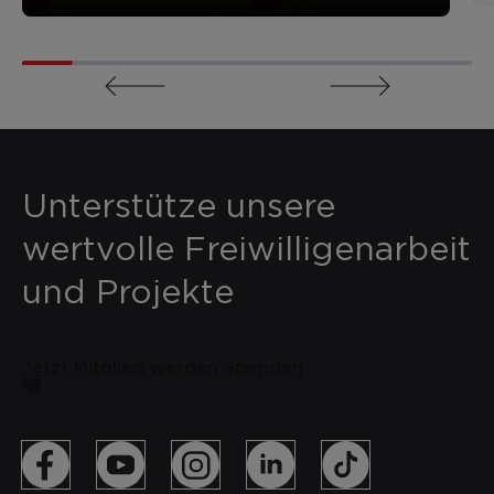
Unterstütze unsere
wertvolle Freiwilligenarbeit
und Projekte
Jetzt Mitglied werden
Spenden