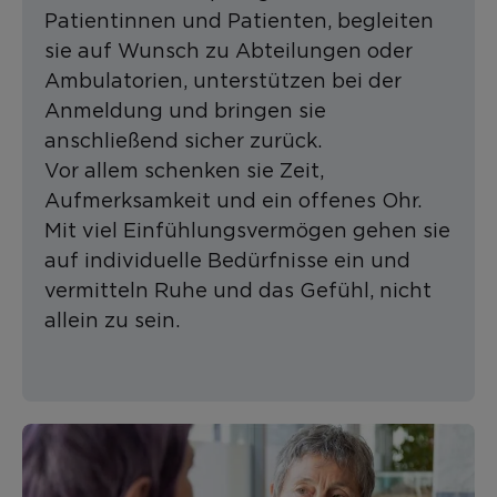
Patientinnen und Patienten, begleiten
sie auf Wunsch zu Abteilungen oder
Ambulatorien, unterstützen bei der
Anmeldung und bringen sie
anschließend sicher zurück.
Vor allem schenken sie Zeit,
Aufmerksamkeit und ein offenes Ohr.
Mit viel Einfühlungsvermögen gehen sie
auf individuelle Bedürfnisse ein und
vermitteln Ruhe und das Gefühl, nicht
allein zu sein.