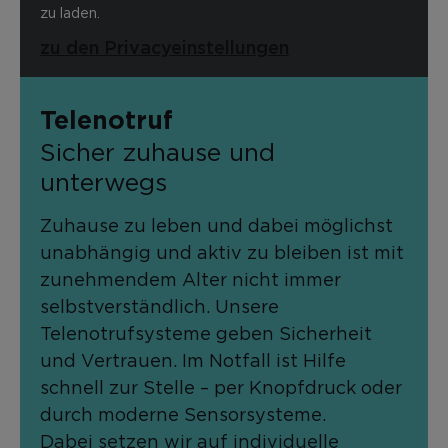
zu laden.
zu den Privacyeinstellungen
Telenotruf
Sicher zuhause und
unterwegs
Zuhause zu leben und dabei möglichst
unabhängig und aktiv zu bleiben ist mit
zunehmendem Alter nicht immer
selbstverständlich. Unsere
Telenotrufsysteme geben Sicherheit
und Vertrauen. Im Notfall ist Hilfe
schnell zur Stelle – per Knopfdruck oder
durch moderne Sensorsysteme.
Dabei setzen wir auf individuelle