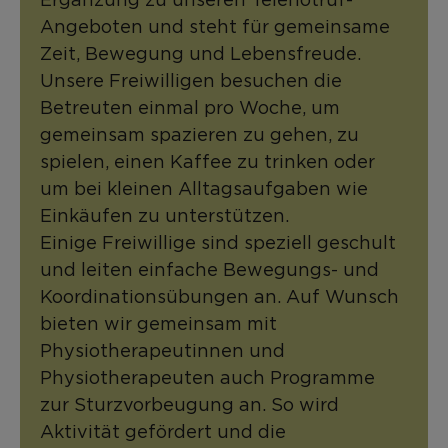
Angeboten und steht für gemeinsame
Zeit, Bewegung und Lebensfreude.
Unsere Freiwilligen besuchen die
Betreuten einmal pro Woche, um
gemeinsam spazieren zu gehen, zu
spielen, einen Kaffee zu trinken oder
um bei kleinen Alltagsaufgaben wie
Einkäufen zu unterstützen.
Einige Freiwillige sind speziell geschult
und leiten einfache Bewegungs- und
Koordinationsübungen an. Auf Wunsch
bieten wir gemeinsam mit
Physiotherapeutinnen und
Physiotherapeuten auch Programme
zur Sturzvorbeugung an. So wird
Aktivität gefördert und die