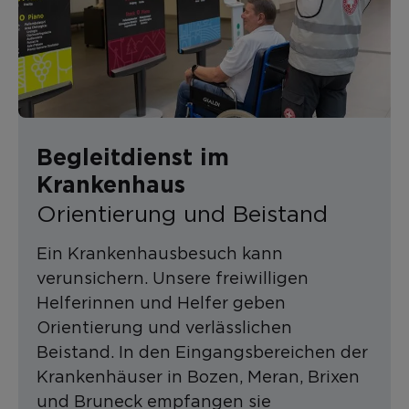
Begleitdienst im
Krankenhaus
Orientierung und Beistand
Ein Krankenhausbesuch kann
verunsichern. Unsere freiwilligen
Helferinnen und Helfer geben
Orientierung und verlässlichen
Beistand. In den Eingangsbereichen der
Krankenhäuser in Bozen, Meran, Brixen
und Bruneck empfangen sie