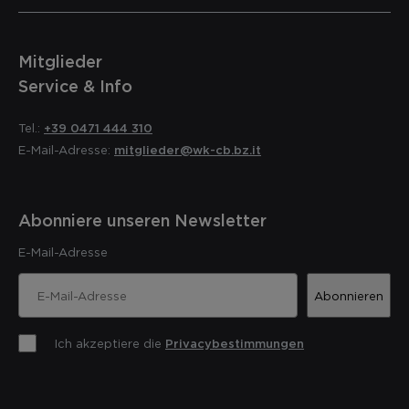
Mitglieder
Service & Info
Tel.:
+39 0471 444 310
E-Mail-Adresse:
mitglieder@wk-cb.bz.it
Abonniere unseren Newsletter
E-Mail-Adresse
Abonnieren
Ich akzeptiere die
Privacybestimmungen