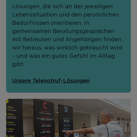
Lösungen, die sich an der jeweiligen
Lebenssituation und den persönlichen
Bedürfnissen orientieren. In
gemeinsamen Beratungsgesprächen
mit Betreuten und Angehörigen finden
wir heraus, was wirklich gebraucht wird
– und was ein gutes Gefühl im Alltag
gibt.
Unsere Telenotruf-Lösungen