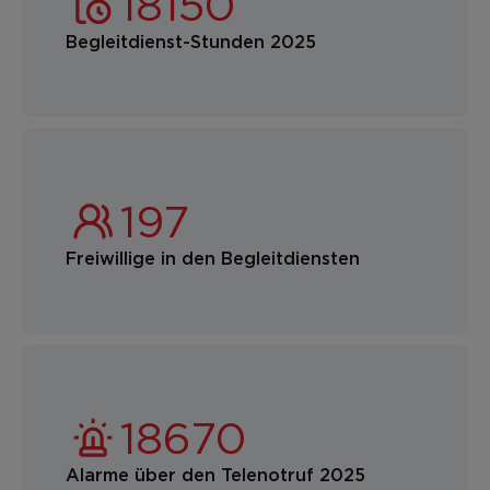
Begleitdienst-Stunden 2025
Freiwillige in den Begleitdiensten
Alarme über den Telenotruf 2025