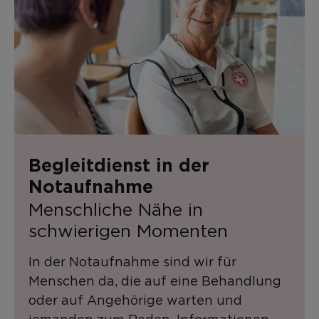
Begleitdienst in der
Notaufnahme
Menschliche Nähe in
schwierigen Momenten
In der Notaufnahme sind wir für
Menschen da, die auf eine Behandlung
oder auf Angehörige warten und