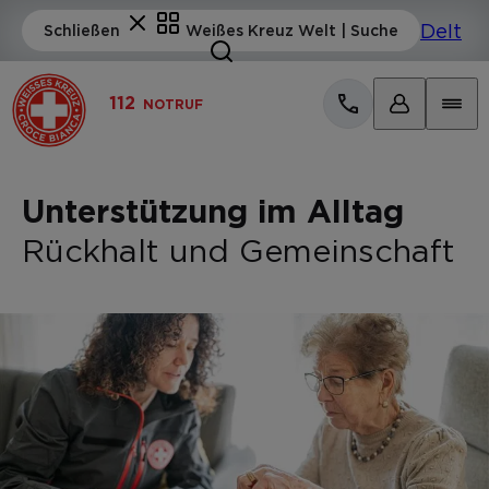
112
NOTRUF
Unterstützung im Alltag
Rückhalt und Gemeinschaft