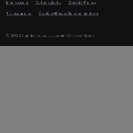
Impressum
Datenschutz
Cookie Policy
Transparenz
Cookie-Einstellungen ändern
© 2026 Landesrettungsverein Weisses Kreuz