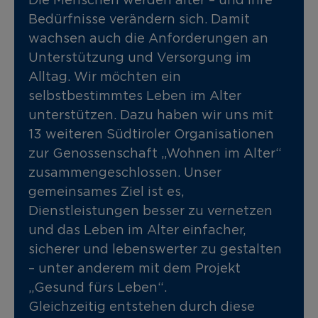
Bedürfnisse verändern sich. Damit
wachsen auch die Anforderungen an
Unterstützung und Versorgung im
Alltag. Wir möchten ein
selbstbestimmtes Leben im Alter
unterstützen. Dazu haben wir uns mit
13 weiteren Südtiroler Organisationen
zur Genossenschaft „Wohnen im Alter“
zusammengeschlossen. Unser
gemeinsames Ziel ist es,
Dienstleistungen besser zu vernetzen
und das Leben im Alter einfacher,
sicherer und lebenswerter zu gestalten
– unter anderem mit dem Projekt
„Gesund fürs Leben“.
Gleichzeitig entstehen durch diese