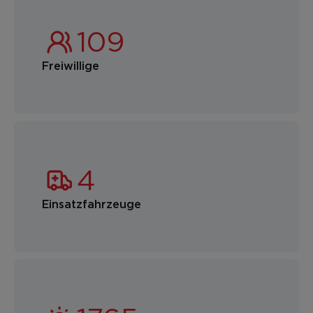
Freiwillige
Einsatzfahrzeuge