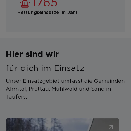
Rettungseinsätze im Jahr
Hier sind wir
für dich im Einsatz
Unser Einsatzgebiet umfasst die Gemeinden
Ahrntal, Prettau, Mühlwald und Sand in
Taufers.