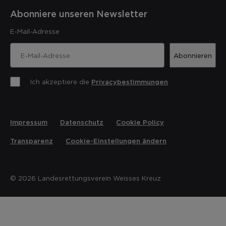
Abonniere unseren Newsletter
E-Mail-Adresse
Abonnieren
Ich akzeptiere die
Privacybestimmungen
Impressum
Datenschutz
Cookie Policy
Transparenz
Cookie-Einstellungen ändern
© 2026 Landesrettungsverein Weisses Kreuz