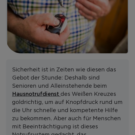
Sicherheit ist in Zeiten wie diesen das
Gebot der Stunde: Deshalb sind
Senioren und Alleinstehende beim
Hausnotrufdienst
des Weißen Kreuzes
goldrichtig, um auf Knopfdruck rund um
die Uhr schnelle und kompetente Hilfe
zu bekommen. Aber auch für Menschen
mit Beeinträchtigung ist dieses
Notrufsystem gedacht, das