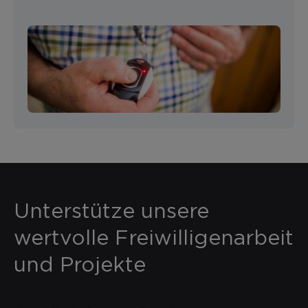
Unterstütze unsere
wertvolle Freiwilligenarbeit
und Projekte