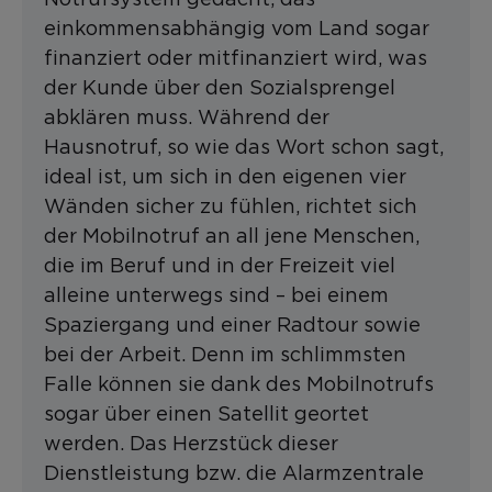
einkommensabhängig vom Land sogar
finanziert oder mitfinanziert wird, was
der Kunde über den Sozialsprengel
abklären muss. Während der
Hausnotruf, so wie das Wort schon sagt,
ideal ist, um sich in den eigenen vier
Wänden sicher zu fühlen, richtet sich
der Mobilnotruf an all jene Menschen,
die im Beruf und in der Freizeit viel
alleine unterwegs sind – bei einem
Spaziergang und einer Radtour sowie
bei der Arbeit. Denn im schlimmsten
Falle können sie dank des Mobilnotrufs
sogar über einen Satellit geortet
werden. Das Herzstück dieser
Dienstleistung bzw. die Alarmzentrale