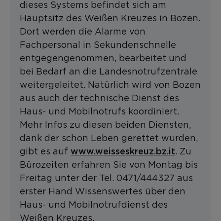
dieses Systems befindet sich am
Hauptsitz des Weißen Kreuzes in Bozen.
Dort werden die Alarme von
Fachpersonal in Sekundenschnelle
entgegengenommen, bearbeitet und
bei Bedarf an die Landesnotrufzentrale
weitergeleitet. Natürlich wird von Bozen
aus auch der technische Dienst des
Haus- und Mobilnotrufs koordiniert.
Mehr Infos zu diesen beiden Diensten,
dank der schon Leben gerettet wurden,
www.weisseskreuz.bz.it
gibt es auf
. Zu
Bürozeiten erfahren Sie von Montag bis
Freitag unter der Tel. 0471/444327 aus
erster Hand Wissenswertes über den
Haus- und Mobilnotrufdienst des
Weißen Kreuzes.