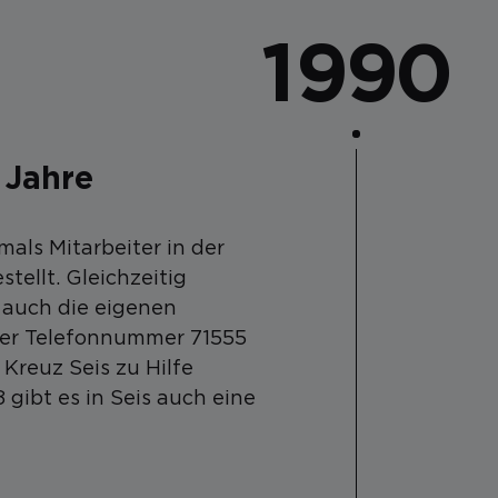
1990
 Jahre
als Mitarbeiter in der
stellt. Gleichzeitig
 auch die eigenen
der Telefonnummer 71555
Kreuz Seis zu Hilfe
8 gibt es in Seis auch eine