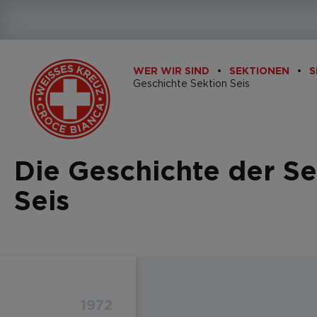
WER WIR SIND
SEKTIONEN
S
Geschichte Sektion Seis
Die Geschichte der Se
Seis
1972