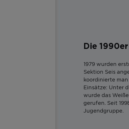
Die 1990er
1979 wurden erstm
Sektion Seis ange
koordinierte man
Einsätze: Unter 
wurde das Weiße 
gerufen. Seit 199
Jugendgruppe.