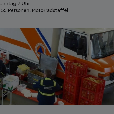
Sonntag 7 Uhr
 55 Personen, Motorradstaffel