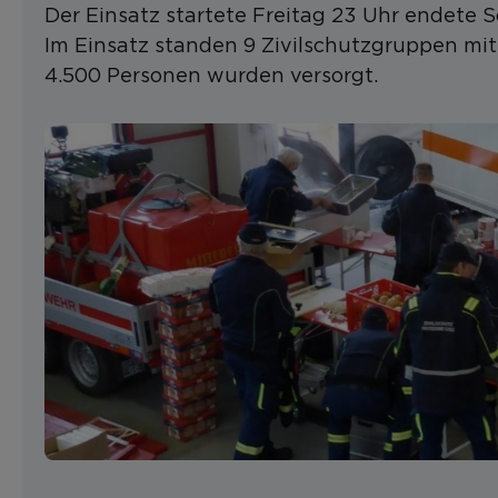
Der Einsatz startete Freitag 23 Uhr endete 
Im Einsatz standen 9 Zivilschutzgruppen mit
4.500 Personen wurden versorgt.