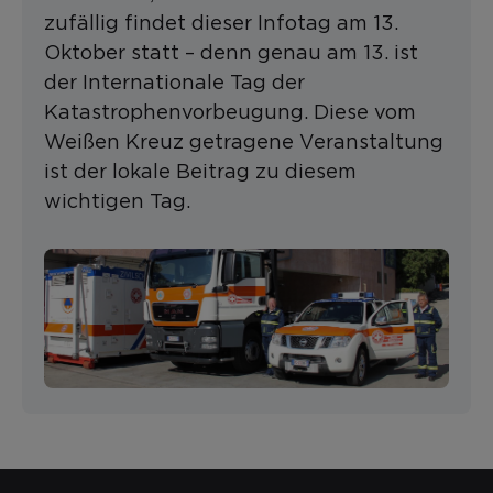
zufällig findet dieser Infotag am 13.
Oktober statt – denn genau am 13. ist
der Internationale Tag der
Katastrophenvorbeugung. Diese vom
Weißen Kreuz getragene Veranstaltung
ist der lokale Beitrag zu diesem
wichtigen Tag.