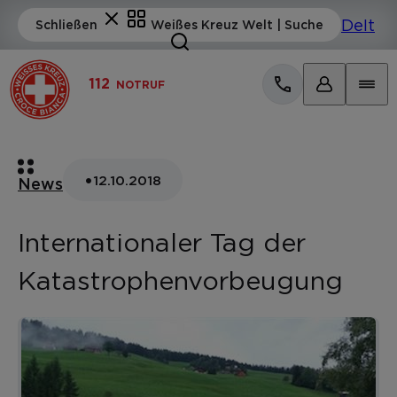
112
NOTRUF
•
12.10.2018
News
Internationaler Tag der
Katastrophenvorbeugung