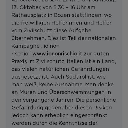
13. Oktober, von 8.30 – 16 Uhr am
Rathausplatz in Bozen stattfinden, wo
die freiwilligen Helferinnen und Helfer
vom Zivilschutz diese Aufgabe
übernehmen. Dies ist Teil der nationalen
Kampagne „io non
www.iononrischio.it
rischio“
zur guten
Praxis im Zivilschutz. Italien ist ein Land,
das vielen natürlichen Gefährdungen
ausgesetzt ist. Auch Südtirol ist, wie
man weiß, keine Ausnahme. Man denke
an Muren und Überschwemmungen in
den vergangene Jahren. Die persönliche
Gefährdung gegenüber diesen Risiken
jedoch kann erheblich eingeschränkt
werden durch die Kenntnisse der