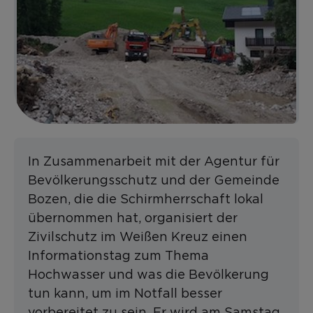
In Zusammenarbeit mit der Agentur für
Bevölkerungsschutz und der Gemeinde
Bozen, die die Schirmherrschaft lokal
übernommen hat, organisiert der
Zivilschutz im Weißen Kreuz einen
Informationstag zum Thema
Hochwasser und was die Bevölkerung
tun kann, um im Notfall besser
vorbereitet zu sein. Er wird am Samstag,