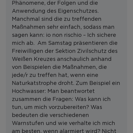
Phänomene, der Folgen und die
Anwendung des Eigenschutzes.
Manchmal sind die zu treffenden
Maßnahmen sehr einfach, sodass man
sagen kann: io non rischio – Ich sichere
mich ab. Am Samstag präsentieren die
Freiwilligen der Sektion Zivilschutz des
Weißen Kreuzes anschaulich anhand
von Beispielen die Maßnahmen, die
jede/r zu treffen hat, wenn eine
Naturkatstrophe droht. Zum Beispiel ein
Hochwasser: Man beantwortet
zusammen die Fragen: Was kann ich
tun, um mich vorzubereiten? Was
bedeuten die verschiedenen
Warnstufen und wie verhalte ich mich
am besten, wenn alarmiert wird? Nicht