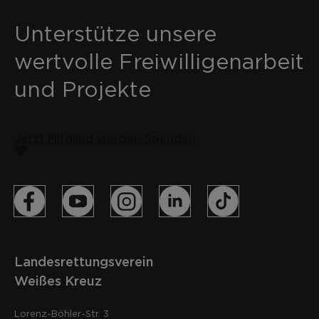
Unterstütze unsere
wertvolle Freiwilligenarbeit
und Projekte
Jetzt Mitglied werden
Spenden
Landesrettungsverein
Weißes Kreuz
Lorenz-Böhler-Str. 3