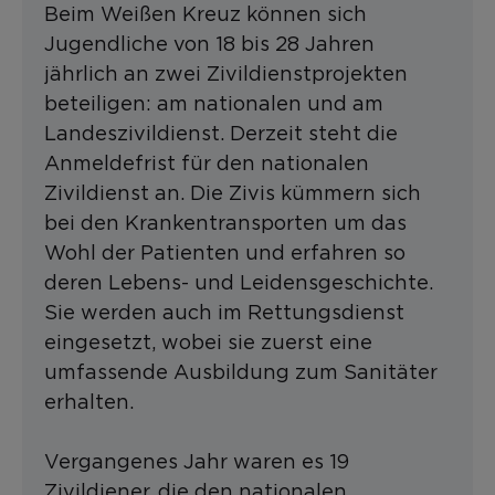
Beim Weißen Kreuz können sich
Jugendliche von 18 bis 28 Jahren
jährlich an zwei Zivildienstprojekten
beteiligen: am nationalen und am
Landeszivildienst. Derzeit steht die
Anmeldefrist für den nationalen
Zivildienst an. Die Zivis kümmern sich
bei den Krankentransporten um das
Wohl der Patienten und erfahren so
deren Lebens- und Leidensgeschichte.
Sie werden auch im Rettungsdienst
eingesetzt, wobei sie zuerst eine
umfassende Ausbildung zum Sanitäter
erhalten.
Vergangenes Jahr waren es 19
Zivildiener, die den nationalen