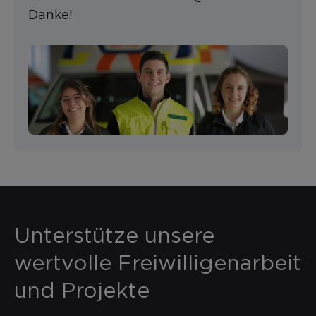
Danke!
Unterstütze unsere
wertvolle Freiwilligenarbeit
und Projekte