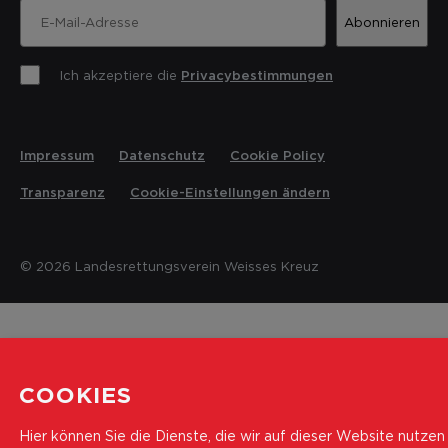
Abonnieren
Ich akzeptiere die
Privacybestimmungen
Impressum
Datenschutz
Cookie Policy
Transparenz
Cookie-Einstellungen ändern
© 2026 Landesrettungsverein Weisses Kreuz
COOKIES
Hier können Sie die Dienste, die wir auf dieser Website nutzen