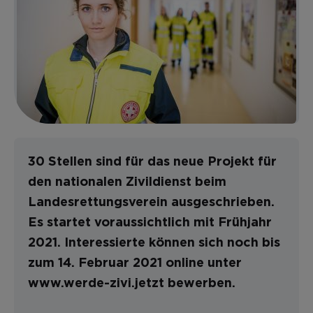
30 Stellen sind für das neue Projekt für
den nationalen Zivildienst beim
Landesrettungsverein ausgeschrieben.
Es startet voraussichtlich mit Frühjahr
2021. Interessierte können sich noch bis
zum 14. Februar 2021 online unter
www.werde-zivi.jetzt bewerben.