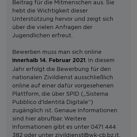
Beitrag für die Mitmenschen aus. Sie
hebt die Wichtigkeit dieser
Unterstützung hervor und zeigt sich
über die vielen Anfragen der
Jugendlichen erfreut.
Bewerben muss man sich online
. In diesem
innerhalb 14. Februar 2021
Jahr erfolgt die Bewerbung für den
nationalen Zivildienst ausschließlich
online auf einer dafür vorgesehenen
Plattform, die über SPID („Sistema
Pubblico d'Identità Digitale“)
zugänglich ist. Genaue Informationen
sind hier abrufbar. Weitere
Informationen gibt es unter 0471 444
382 oder unter zivildienst@wk-cb.bz.it.