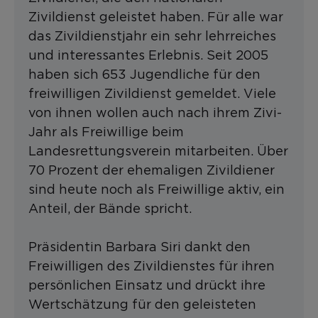
Zivildienst geleistet haben. Für alle war
das Zivildienstjahr ein sehr lehrreiches
und interessantes Erlebnis. Seit 2005
haben sich 653 Jugendliche für den
freiwilligen Zivildienst gemeldet. Viele
von ihnen wollen auch nach ihrem Zivi-
Jahr als Freiwillige beim
Landesrettungsverein mitarbeiten. Über
70 Prozent der ehemaligen Zivildiener
sind heute noch als Freiwillige aktiv, ein
Anteil, der Bände spricht.
Präsidentin Barbara Siri dankt den
Freiwilligen des Zivildienstes für ihren
persönlichen Einsatz und drückt ihre
Wertschätzung für den geleisteten