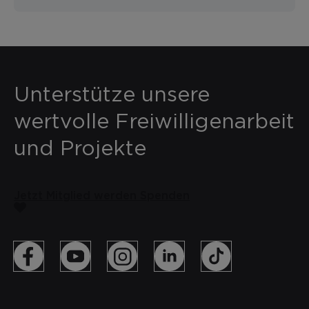
Unterstütze unsere
wertvolle Freiwilligenarbeit
und Projekte
Jetzt Mitglied werden
Spenden