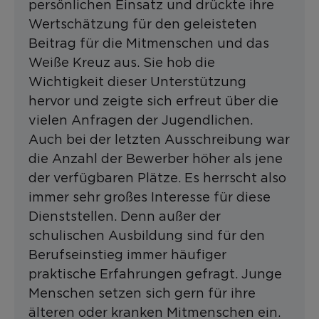
persönlichen Einsatz und drückte ihre
Wertschätzung für den geleisteten
Beitrag für die Mitmenschen und das
Weiße Kreuz aus. Sie hob die
Wichtigkeit dieser Unterstützung
hervor und zeigte sich erfreut über die
vielen Anfragen der Jugendlichen.
Auch bei der letzten Ausschreibung war
die Anzahl der Bewerber höher als jene
der verfügbaren Plätze. Es herrscht also
immer sehr großes Interesse für diese
Dienststellen. Denn außer der
schulischen Ausbildung sind für den
Berufseinstieg immer häufiger
praktische Erfahrungen gefragt. Junge
Menschen setzen sich gern für ihre
älteren oder kranken Mitmenschen ein.