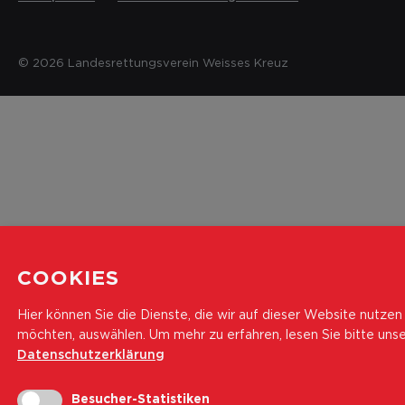
© 2026 Landesrettungsverein Weisses Kreuz
COOKIES
Hier können Sie die Dienste, die wir auf dieser Website nutzen
möchten, auswählen.
Um mehr zu erfahren, lesen Sie bitte uns
Datenschutzerklärung
Besucher-Statistiken