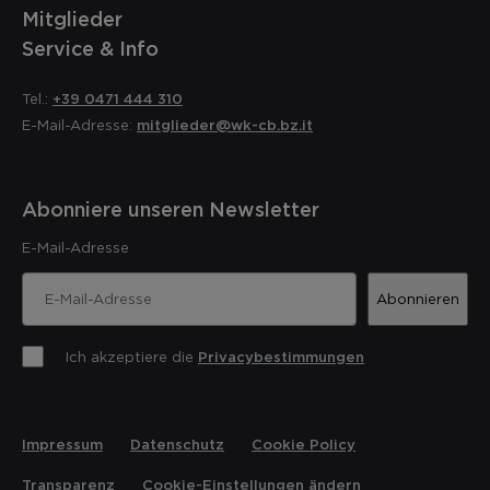
Mitglieder
Service & Info
Tel.:
+39 0471 444 310
E-Mail-Adresse:
mitglieder@wk-cb.bz.it
Abonniere unseren Newsletter
E-Mail-Adresse
Abonnieren
Ich akzeptiere die
Privacybestimmungen
Impressum
Datenschutz
Cookie Policy
Transparenz
Cookie-Einstellungen ändern