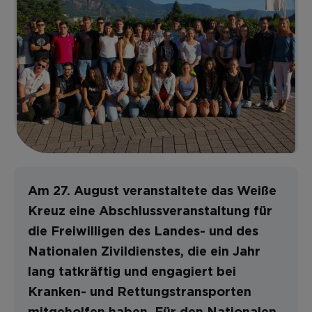
Am 27. August veranstaltete das Weiße
Kreuz eine Abschlussveranstaltung
für
die Freiwilligen des Landes- und des
Nationalen Zivildienstes, die ein Jahr
lang tatkräftig und engagiert bei
Kranken- und Rettungstransporten