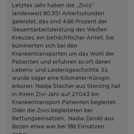
Letztes Jahr haben die „Zivis“
landesweit 80.351 Arbeitsstunden
geleistet, das sind 4,66 Prozent der
Gesamtarbeitsleistung des Weißen
Kreuzes, ein beträchtlicher Anteil. Sie
kümmerten sich bei den
Krankentransporten um das Wohl der
Patienten und erfuhren so oft deren
Lebens- und Leidensgeschichte. Es
wurde sogar eine Kilometer-Königin
erkoren: Nadja Stecher aus Sterzing hat
in ihrem Zivi-Jahr auf 27.043 km
Krankentransport-Patienten begleitet.
Oder die Zivis begleiteten bei
Rettungseinsätzen, Nadia Zandó aus
Bozen etwa war bei 188 Einsätzen