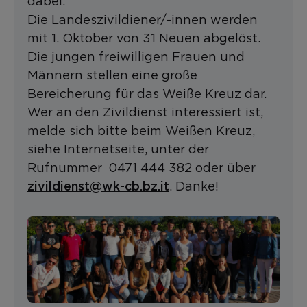
dabei.
Die Landeszivildiener/-innen werden
mit 1. Oktober von 31 Neuen abgelöst.
Die jungen freiwilligen Frauen und
Männern stellen eine große
Bereicherung für das Weiße Kreuz dar.
Wer an den Zivildienst interessiert ist,
melde sich bitte beim Weißen Kreuz,
siehe Internetseite, unter der
Rufnummer 0471 444 382 oder über
zivildienst@wk-cb.bz.it
. Danke!