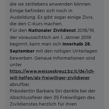
die sie zeitlebens anwenden können.
Einige befinden sich noch in
Ausbildung. Es gibt sogar einige Zivis,
die den C-Kurs machen.
Für den
2018/19,
Nationaler Zivildienst
der voraussichtlich am 1. Jänner 2019
beginnt, kann man sich
innerhalb 28.
mit den nötigen Unterlagen
September
bewerben. Genaue Informationen sind
unter
https://www.weisseskreuz.bz.it/de/ich-
will-helfen/als-freiwilliger-zivildiener
abrufbar.
Präsidentin Barbara Siri dankte bei der
Abschlussfeier den 35 Freiwilligen des
Zivildienstes herzlich für ihren