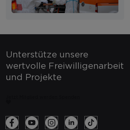
Unterstütze unsere
wertvolle Freiwilligenarbeit
und Projekte
Jetzt Mitglied werden
Spenden