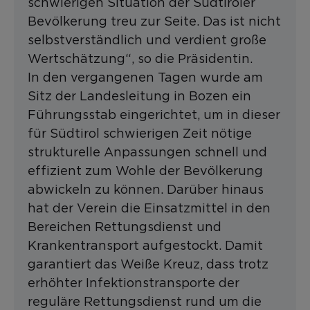
schwierigen Situation der Südtiroler
Bevölkerung treu zur Seite. Das ist nicht
selbstverständlich und verdient große
Wertschätzung“, so die Präsidentin.
In den vergangenen Tagen wurde am
Sitz der Landesleitung in Bozen ein
Führungsstab eingerichtet, um in dieser
für Südtirol schwierigen Zeit nötige
strukturelle Anpassungen schnell und
effizient zum Wohle der Bevölkerung
abwickeln zu können. Darüber hinaus
hat der Verein die Einsatzmittel in den
Bereichen Rettungsdienst und
Krankentransport aufgestockt. Damit
garantiert das Weiße Kreuz, dass trotz
erhöhter Infektionstransporte der
reguläre Rettungsdienst rund um die