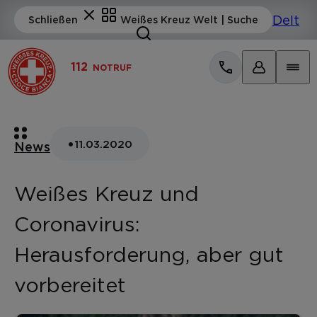
112
NOTRUF
•
11.03.2020
News
Weißes Kreuz und
Coronavirus:
Herausforderung, aber gut
vorbereitet