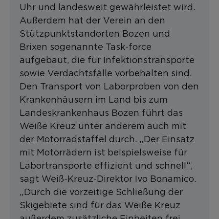
Uhr und landesweit gewährleistet wird.
Außerdem hat der Verein an den
Stützpunktstandorten Bozen und
Brixen sogenannte Task-force
aufgebaut, die für Infektionstransporte
sowie Verdachtsfälle vorbehalten sind.
Den Transport von Laborproben von den
Krankenhäusern im Land bis zum
Landeskrankenhaus Bozen führt das
Weiße Kreuz unter anderem auch mit
der Motorradstaffel durch. „Der Einsatz
mit Motorrädern ist beispielsweise für
Labortransporte effizient und schnell“,
sagt Weiß-Kreuz-Direktor Ivo Bonamico.
„Durch die vorzeitige Schließung der
Skigebiete sind für das Weiße Kreuz
außerdem zusätzliche Einheiten frei