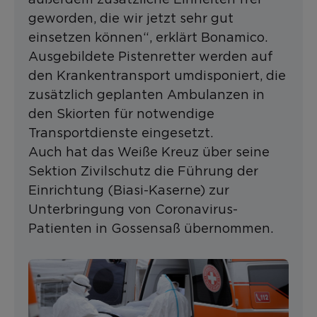
geworden, die wir jetzt sehr gut
einsetzen können“, erklärt Bonamico.
Ausgebildete Pistenretter werden auf
den Krankentransport umdisponiert, die
zusätzlich geplanten Ambulanzen in
den Skiorten für notwendige
Transportdienste eingesetzt.
Auch hat das Weiße Kreuz über seine
Sektion Zivilschutz die Führung der
Einrichtung (Biasi-Kaserne) zur
Unterbringung von Coronavirus-
Patienten in Gossensaß übernommen.