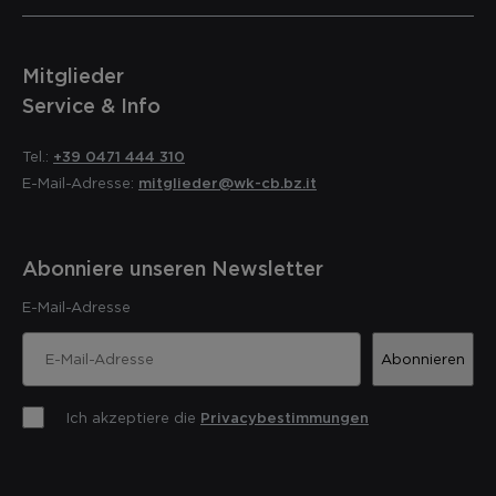
Mitglieder
Service & Info
Tel.:
+39 0471 444 310
E-Mail-Adresse:
mitglieder@wk-cb.bz.it
Abonniere unseren Newsletter
E-Mail-Adresse
Abonnieren
Ich akzeptiere die
Privacybestimmungen