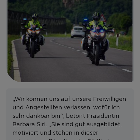
„Wir können uns auf unsere Freiwilligen
und Angestellten verlassen, wofür ich
sehr dankbar bin“, betont Präsidentin
Barbara Siri. „Sie sind gut ausgebildet,
motiviert und stehen in dieser