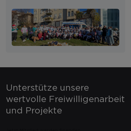
Unterstütze unsere
wertvolle Freiwilligenarbeit
und Projekte
Jetzt Mitglied werden
Spenden