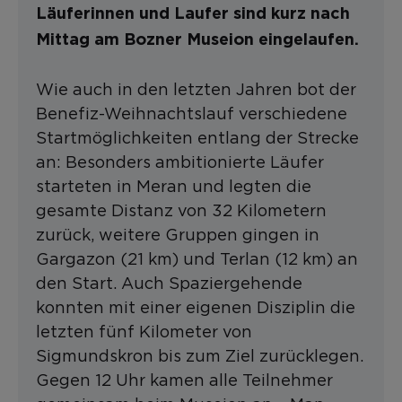
Läuferinnen und Laufer sind kurz nach
Mittag am Bozner Museion eingelaufen.
Wie auch in den letzten Jahren bot der
Benefiz-Weihnachtslauf verschiedene
Startmöglichkeiten entlang der Strecke
an: Besonders ambitionierte Läufer
starteten in Meran und legten die
gesamte Distanz von 32 Kilometern
zurück, weitere Gruppen gingen in
Gargazon (21 km) und Terlan (12 km) an
den Start. Auch Spaziergehende
konnten mit einer eigenen Disziplin die
letzten fünf Kilometer von
Sigmundskron bis zum Ziel zurücklegen.
Gegen 12 Uhr kamen alle Teilnehmer