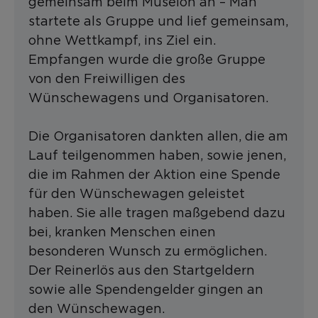
gemeinsam beim Museion an – Man
startete als Gruppe und lief gemeinsam,
ohne Wettkampf, ins Ziel ein.
Empfangen wurde die große Gruppe
von den Freiwilligen des
Wünschewagens und Organisatoren.
Die Organisatoren dankten allen, die am
Lauf teilgenommen haben, sowie jenen,
die im Rahmen der Aktion eine Spende
für den Wünschewagen geleistet
haben. Sie alle tragen maßgebend dazu
bei, kranken Menschen einen
besonderen Wunsch zu ermöglichen.
Der Reinerlös aus den Startgeldern
sowie alle Spendengelder gingen an
den Wünschewagen.