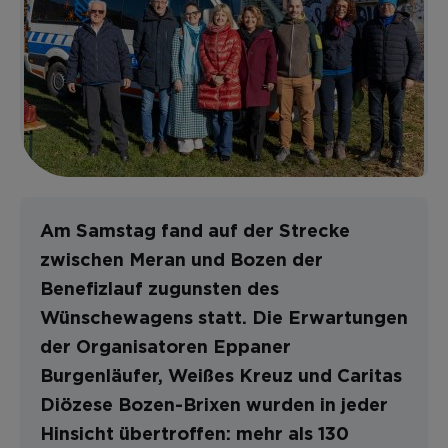
Am Samstag fand auf der Strecke
zwischen Meran und Bozen der
Benefizlauf zugunsten des
Wünschewagens statt. Die Erwartungen
der Organisatoren Eppaner
Burgenläufer, Weißes Kreuz und Caritas
Diözese Bozen-Brixen wurden in jeder
Hinsicht übertroffen: mehr als 130