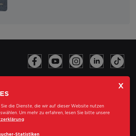
ES
Sie die Dienste, die wir auf dieser Website nutzen
swählen.
Um mehr zu erfahren, lesen Sie bitte unsere
zerklärung
Abonniere unseren Newsletter
ucher-Statistiken