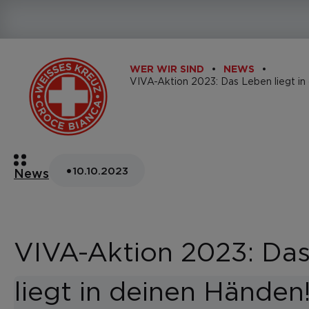
WER WIR SIND
NEWS
VIVA-Aktion 2023: Das Leben liegt in
•
10.10.2023
News
VIVA-Aktion 2023: Da
liegt in deinen Händen