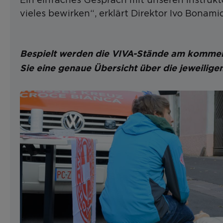
vieles bewirken“, erklärt Direktor Ivo Bonami
Bespielt werden die VIVA-Stände am kommen
Sie eine genaue Übersicht über die jeweilig