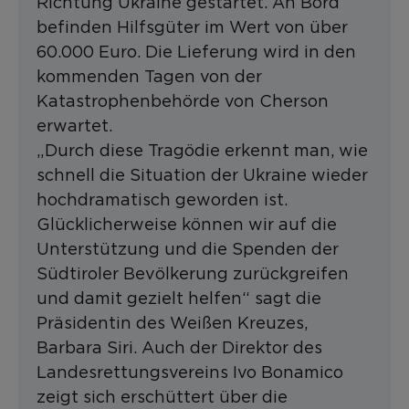
Richtung Ukraine gestartet. An Bord
befinden Hilfsgüter im Wert von über
60.000 Euro. Die Lieferung wird in den
kommenden Tagen von der
Katastrophenbehörde von Cherson
erwartet.
„Durch diese Tragödie erkennt man, wie
schnell die Situation der Ukraine wieder
hochdramatisch geworden ist.
Glücklicherweise können wir auf die
Unterstützung und die Spenden der
Südtiroler Bevölkerung zurückgreifen
und damit gezielt helfen“ sagt die
Präsidentin des Weißen Kreuzes,
Barbara Siri. Auch der Direktor des
Landesrettungsvereins Ivo Bonamico
zeigt sich erschüttert über die