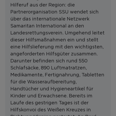
Hilferuf aus der Region: die
Partnerorganisation SSU wendet sich
über das internationale Netzwerk
Samaritan International an den
Landesrettungsverein. Umgehend leitet
dieser Hilfsmaßnahmen ein und stellt
eine Hilfslieferung mit den wichtigsten,
angeforderten Hilfsgüter zusammen.
Darunter befinden sich rund 550
Schlafsäcke, 890 Luftmatratzen,
Medikamente, Fertignahrung, Tabletten
für die Wasseraufbereitung,
Handtücher und Hygieneartikel für
Kinder und Erwachsene. Bereits im
Laufe des gestrigen Tages ist der
Hilfskonvoi des Weißen Kreuzes in