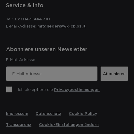
Service & Info
Tel.:
+39 0471 444 310
E-Mail-Adresse:
mitglieder@wk-cb.bz.it
Abonniere unseren Newsletter
E-Mail-Adresse
Abonnieren
Ich akzeptiere die
Privacybestimmungen
Impressum
Datenschutz
Cookie Policy
Transparenz
Cookie-Einstellungen ändern