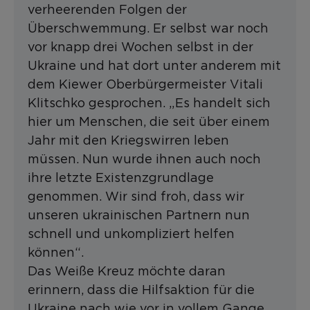
verheerenden Folgen der
Überschwemmung. Er selbst war noch
vor knapp drei Wochen selbst in der
Ukraine und hat dort unter anderem mit
dem Kiewer Oberbürgermeister Vitali
Klitschko gesprochen. „Es handelt sich
hier um Menschen, die seit über einem
Jahr mit den Kriegswirren leben
müssen. Nun wurde ihnen auch noch
ihre letzte Existenzgrundlage
genommen. Wir sind froh, dass wir
unseren ukrainischen Partnern nun
schnell und unkompliziert helfen
können“.
Das Weiße Kreuz möchte daran
erinnern, dass die Hilfsaktion für die
Ukraine nach wie vor in vollem Gange