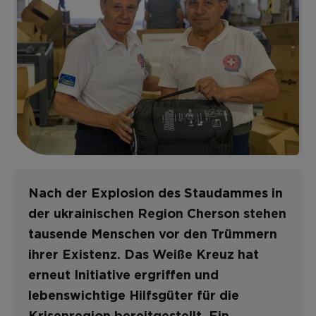
Nach der Explosion des Staudammes in
der ukrainischen Region Cherson stehen
tausende Menschen vor den Trümmern
ihrer Existenz. Das Weiße Kreuz hat
erneut Initiative ergriffen und
lebenswichtige Hilfsgüter für die