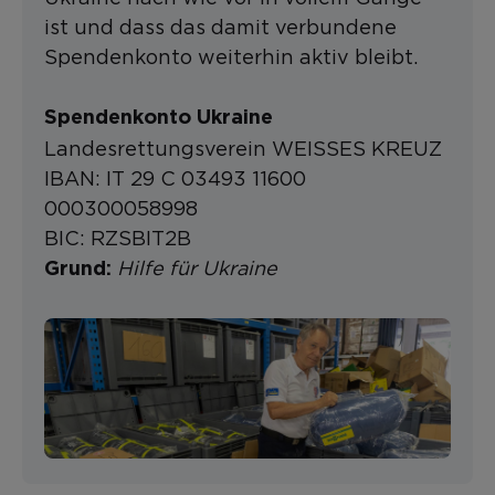
ist und dass das damit verbundene
Spendenkonto weiterhin aktiv bleibt.
Spendenkonto Ukraine
Landesrettungsverein WEISSES KREUZ
IBAN: IT 29 C 03493 11600
000300058998
BIC: RZSBIT2B
Hilfe für Ukraine
Grund: