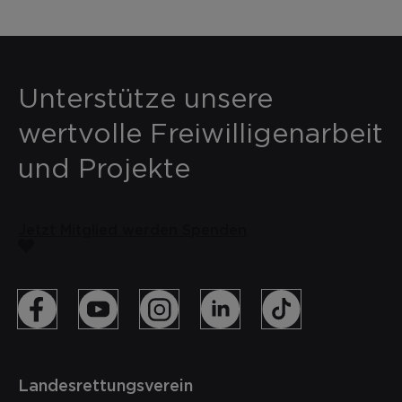
Unterstütze unsere
wertvolle Freiwilligenarbeit
und Projekte
Jetzt Mitglied werden
Spenden
Landesrettungsverein