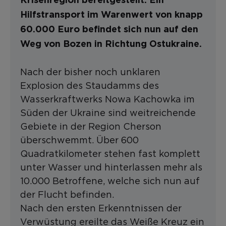
Krisenregion bereitgestellt. Ein
Hilfstransport im Warenwert von knapp
60.000 Euro befindet sich nun auf den
Weg von Bozen in Richtung Ostukraine.
Nach der bisher noch unklaren
Explosion des Staudamms des
Wasserkraftwerks Nowa Kachowka im
Süden der Ukraine sind weitreichende
Gebiete in der Region Cherson
überschwemmt. Über 600
Quadratkilometer stehen fast komplett
unter Wasser und hinterlassen mehr als
10.000 Betroffene, welche sich nun auf
der Flucht befinden.
Nach den ersten Erkenntnissen der
Verwüstung ereilte das Weiße Kreuz ein