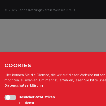
© 2026 Landesrettungsverein Weisses Kreuz
COOKIES
Hier können Sie die Dienste, die wir auf dieser Website nutzen
möchten, auswählen.
Um mehr zu erfahren, lesen Sie bitte uns
Datenschutzerklärung
Besucher-Statistiken
↓
1
Dienst