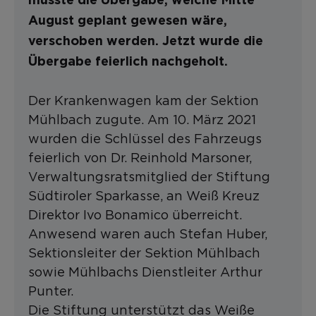
musste die Übergabe, welche Mitte
August geplant gewesen wäre,
verschoben werden. Jetzt wurde die
Übergabe feierlich nachgeholt.
Der Krankenwagen kam der Sektion
Mühlbach zugute. Am 10. März 2021
wurden die Schlüssel des Fahrzeugs
feierlich von Dr. Reinhold Marsoner,
Verwaltungsratsmitglied der Stiftung
Südtiroler Sparkasse, an Weiß Kreuz
Direktor Ivo Bonamico überreicht.
Anwesend waren auch Stefan Huber,
Sektionsleiter der Sektion Mühlbach
sowie Mühlbachs Dienstleiter Arthur
Punter.
Die Stiftung unterstützt das Weiße