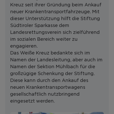
Kreuz seit ihrer Gründung beim Ankauf
neuer Krankentransportfahrzeuge. Mit
dieser Unterstützung hilft die Stiftung
Südtiroler Sparkasse dem
Landesrettungsverein sich zielführend
im sozialen Bereich weiter zu
engagieren.
Das Weiße Kreuz bedankte sich im
Namen der Landesleitung, aber auch im
Namen der Sektion Mühlbach für die
großzügige Schenkung der Stiftung.
Diese kann durch den Ankauf des
neuen Krankentransportwagens
gesellschaftlich nutzbringend
eingesetzt werden.