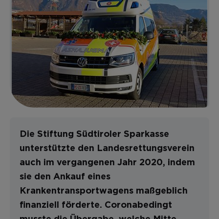
Die Stiftung Südtiroler Sparkasse
unterstützte den Landesrettungsverein
auch im vergangenen Jahr 2020, indem
sie den Ankauf eines
Krankentransportwagens maßgeblich
finanziell förderte. Coronabedingt