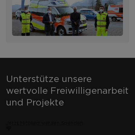
Unterstütze unsere
wertvolle Freiwilligenarbeit
und Projekte
Jetzt Mitglied werden
Spenden