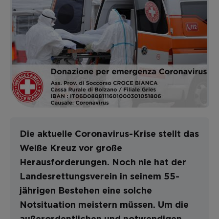
Die aktuelle Coronavirus-Krise stellt das
Weiße Kreuz vor große
Herausforderungen. Noch nie hat der
Landesrettungsverein in seinem 55-
jährigen Bestehen eine solche
Notsituation meistern müssen. Um die