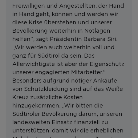
Freiwilligen und Angestellten, der Hand
in Hand geht, können und werden wir
diese Krise überstehen und unserer
Bevölkerung weiterhin in Notlagen
helfen“, sagt Präsidentin Barbara Siri.
„Wir werden auch weiterhin voll und
ganz für Südtirol da sein. Das
Allerwichtigste ist aber der Eigenschutz
unserer engagierten Mitarbeiter.“
Besonders aufgrund nötiger Ankäufe
von Schutzkleidung sind auf das Weiße
Kreuz zusätzliche Kosten
hinzugekommen. „Wir bitten die
Südtiroler Bevölkerung darum, unseren
landesweiten Einsatz finanziell zu
unterstützen, damit wir die erheblichen