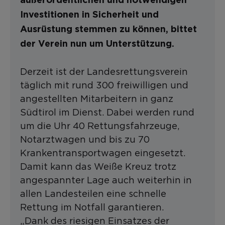
außerordentlichen und notwendigen
Investitionen in Sicherheit und
Ausrüstung stemmen zu können, bittet
der Verein nun um Unterstützung.
Derzeit ist der Landesrettungsverein
täglich mit rund 300 freiwilligen und
angestellten Mitarbeitern in ganz
Südtirol im Dienst. Dabei werden rund
um die Uhr 40 Rettungsfahrzeuge,
Notarztwagen und bis zu 70
Krankentransportwagen eingesetzt.
Damit kann das Weiße Kreuz trotz
angespannter Lage auch weiterhin in
allen Landesteilen eine schnelle
Rettung im Notfall garantieren.
„Dank des riesigen Einsatzes der