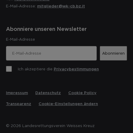
E-Mail-Adresse:
mitglieder@wk-cb.bz.it
Abonniere unseren Newsletter
E-Mail-Adresse
Abonnieren
Ich akzeptiere die
Privacybestimmungen
Impressum
Datenschutz
Cookie Policy
Transparenz
Cookie-Einstellungen ändern
© 2026 Landesrettungsverein Weisses Kreuz