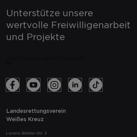
Unterstütze unsere
wertvolle Freiwilligenarbeit
und Projekte
Jetzt Mitglied werden
Spenden
Landesrettungsverein
Weißes Kreuz
Lorenz-Böhler-Str. 3