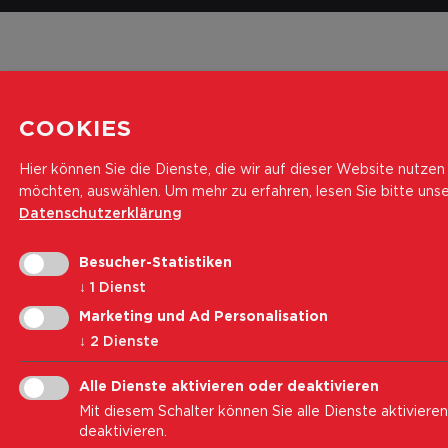
COOKIES
Hier können Sie die Dienste, die wir auf dieser Website nutzen
möchten, auswählen.
Um mehr zu erfahren, lesen Sie bitte uns
Datenschutzerklärung
Besucher-Statistiken
↓
1
Dienst
Marketing und Ad Personalisation
↓
2
Dienste
Alle Dienste aktivieren oder deaktivieren
Mit diesem Schalter können Sie alle Dienste aktiviere
deaktivieren.