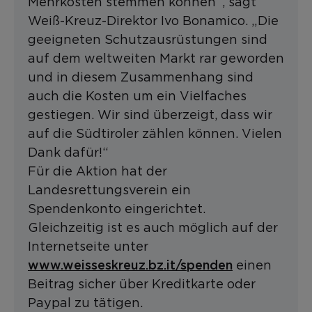
Mehrkosten stemmen können“, sagt
Weiß-Kreuz-Direktor Ivo Bonamico. „Die
geeigneten Schutzausrüstungen sind
auf dem weltweiten Markt rar geworden
und in diesem Zusammenhang sind
auch die Kosten um ein Vielfaches
gestiegen. Wir sind überzeigt, dass wir
auf die Südtiroler zählen können. Vielen
Dank dafür!“
Für die Aktion hat der
Landesrettungsverein ein
Spendenkonto eingerichtet.
Gleichzeitig ist es auch möglich auf der
Internetseite unter
www.weisseskreuz.bz.it/spenden
einen
Beitrag sicher über Kreditkarte oder
Paypal zu tätigen.