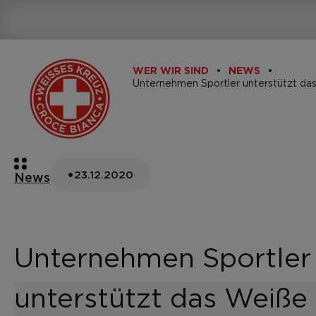
WER WIR SIND
NEWS
​Unternehmen Sportler unterstützt d
•
23.12.2020
News
​Unternehmen Sportler
unterstützt das Weiße