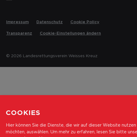
Impressum
Datenschutz
Cookie Policy
Transparenz
Cookie-Einstellungen ändern
© 2026 Landesrettungsverein Weisses Kreuz
COOKIES
Hier können Sie die Dienste, die wir auf dieser Website nutzen
möchten, auswählen.
Um mehr zu erfahren, lesen Sie bitte uns