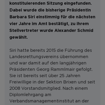
konstituierenden Sitzung eingefunden.
Dabei wurde die bisherige Präsidentin
Barbara Siri einstimmig für die nächsten
vier Jahre im Amt bestätigt, zu ihrem
Stellvertreter wurde Alexander Schmid
gewählt.
Siri hatte bereits 2015 die Führung des
Landesrettungsvereins übernommen
und war damit auf den langjährigen
Präsidenten Georg Rammlmair gefolgt.
Sie ist bereits seit über 25 Jahren
Freiwillige in der Sektion Brixen und seit
2008 Vorstandsmitglied. Nach einem
Diplomlehrgang am
Verbandsmanagementinstitut an der