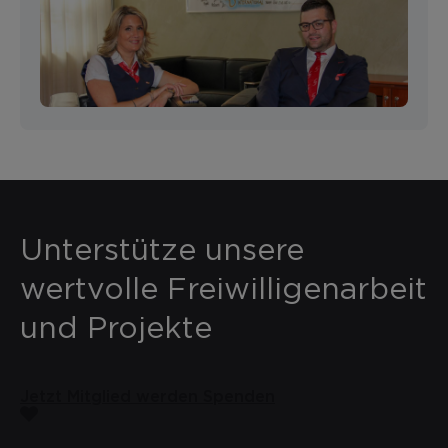
Unterstütze unsere
wertvolle Freiwilligenarbeit
und Projekte
Jetzt Mitglied werden
Spenden