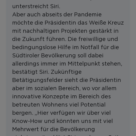
unterstreicht Siri.
Aber auch abseits der Pandemie
möchte die Präsidentin das Weiße Kreuz
mit nachhaltigen Projekten gestärkt in
die Zukunft führen. Die freiwillige und
bedingungslose Hilfe im Notfall für die
Südtiroler Bevölkerung soll dabei
allerdings immer im Mittelpunkt stehen,
bestätigt Siri. Zukünftige
Betätigungsfelder sieht die Präsidentin
aber im sozialen Bereich, wo vor allem
innovative Konzepte im Bereich des
betreuten Wohnens viel Potential
bergen. „Hier verfügen wir über viel
Know-How und könnten uns mit viel
Mehrwert für die Bevölkerung