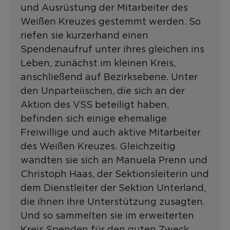
und Ausrüstung der Mitarbeiter des
Weißen Kreuzes gestemmt werden. So
riefen sie kurzerhand einen
Spendenaufruf unter ihres gleichen ins
Leben, zunächst im kleinen Kreis,
anschließend auf Bezirksebene. Unter
den Unparteiischen, die sich an der
Aktion des VSS beteiligt haben,
befinden sich einige ehemalige
Freiwillige und auch aktive Mitarbeiter
des Weißen Kreuzes. Gleichzeitig
wandten sie sich an Manuela Prenn und
Christoph Haas, der Sektionsleiterin und
dem Dienstleiter der Sektion Unterland,
die ihnen ihre Unterstützung zusagten.
Und so sammelten sie im erweiterten
Kreis Spenden für den guten Zweck.