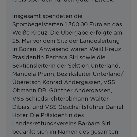
Insgesamt spendeten die
Sportbegeisterten 1.300,00 Euro an das
Weiße Kreuz. Die Übergabe erfolgte am
25. Mai vor dem Sitz der Landesleitung
in Bozen. Anwesend waren Weiß Kreuz
Präsidentin Barbara Siri sowie die
Sektionsleiterin der Sektion Unterland,
Manuela Prenn, Bezirksleiter Unterland/
Überetsch Konrad Andergassen, VSS
Obmann DR. Günther Andergassen,
VSS Schiedsrichterobmann Walter
Dibiasi und VSS Geschäftsführer Daniel
Hofer. Die Präsidentin des
Landesrettungsvereins Barbara Siri
bedankt sich im Namen des gesamten