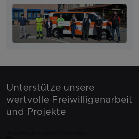
Unterstütze unsere
wertvolle Freiwilligenarbeit
und Projekte
Jetzt Mitglied werden
Spenden