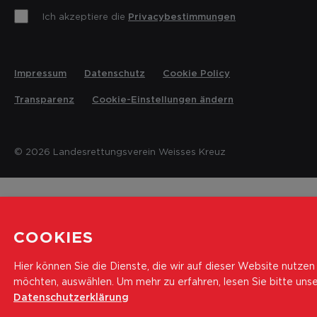
Ich akzeptiere die
Privacybestimmungen
Impressum
Datenschutz
Cookie Policy
Transparenz
Cookie-Einstellungen ändern
© 2026 Landesrettungsverein Weisses Kreuz
COOKIES
Hier können Sie die Dienste, die wir auf dieser Website nutzen
möchten, auswählen.
Um mehr zu erfahren, lesen Sie bitte uns
Datenschutzerklärung