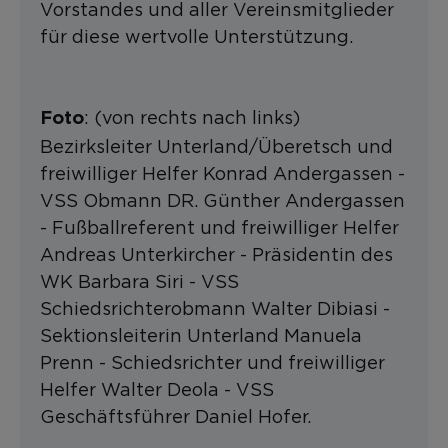
Vorstandes und aller Vereinsmitglieder
für diese wertvolle Unterstützung.
: (von rechts nach links)
Foto
Bezirksleiter Unterland/Überetsch und
freiwilliger Helfer Konrad Andergassen -
VSS Obmann DR. Günther Andergassen
- Fußballreferent und freiwilliger Helfer
Andreas Unterkircher - Präsidentin des
WK Barbara Siri - VSS
Schiedsrichterobmann Walter Dibiasi -
Sektionsleiterin Unterland Manuela
Prenn - Schiedsrichter und freiwilliger
Helfer Walter Deola - VSS
Geschäftsführer Daniel Hofer.