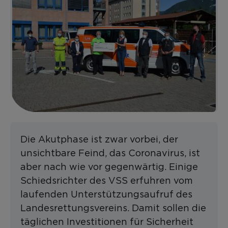
Die Akutphase ist zwar vorbei, der
unsichtbare Feind, das Coronavirus, ist
aber nach wie vor gegenwärtig. Einige
Schiedsrichter des VSS erfuhren vom
laufenden Unterstützungsaufruf des
Landesrettungsvereins. Damit sollen die
täglichen Investitionen für Sicherheit