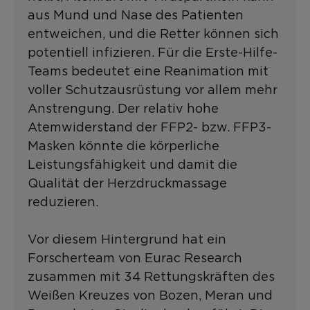
aus Mund und Nase des Patienten
entweichen, und die Retter können sich
potentiell infizieren. Für die Erste-Hilfe-
Teams bedeutet eine Reanimation mit
voller Schutzausrüstung vor allem mehr
Anstrengung. Der relativ hohe
Atemwiderstand der FFP2- bzw. FFP3-
Masken könnte die körperliche
Leistungsfähigkeit und damit die
Qualität der Herzdruckmassage
reduzieren.
Vor diesem Hintergrund hat ein
Forscherteam von Eurac Research
zusammen mit 34 Rettungskräften des
Weißen Kreuzes von Bozen, Meran und