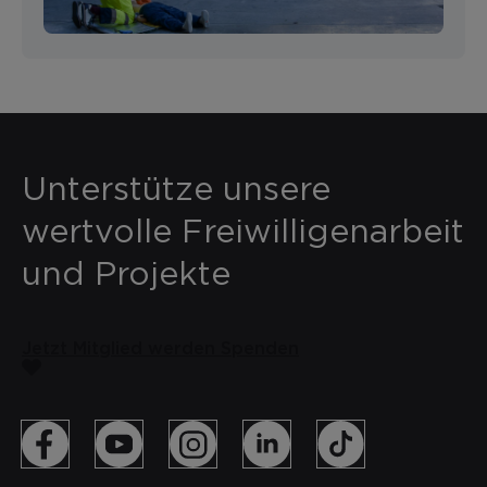
Unterstütze unsere
wertvolle Freiwilligenarbeit
und Projekte
Jetzt Mitglied werden
Spenden