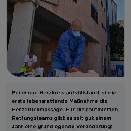
Bei einem Herzkreislaufstillstand ist die
erste lebensrettende Maßnahme die
Herzdruckmassage. Für die routinierten
Rettungsteams gibt es seit gut einem
Jahr eine grundlegende Veränderung: