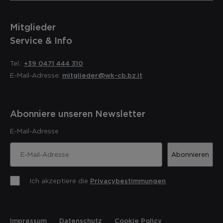
Mitglieder
Service & Info
Tel.:
+39 0471 444 310
E-Mail-Adresse:
mitglieder@wk-cb.bz.it
Abonniere unseren Newsletter
E-Mail-Adresse
Abonnieren
Ich akzeptiere die
Privacybestimmungen
Impressum
Datenschutz
Cookie Policy