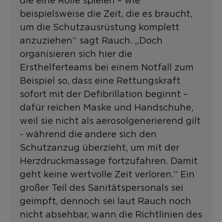
die eine Rolle spielen – wie
beispielsweise die Zeit, die es braucht,
um die Schutzausrüstung komplett
anzuziehen“ sagt Rauch. „Doch
organisieren sich hier die
Ersthelferteams bei einem Notfall zum
Beispiel so, dass eine Rettungskraft
sofort mit der Defibrillation beginnt –
dafür reichen Maske und Handschuhe,
weil sie nicht als aerosolgenerierend gilt
- während die andere sich den
Schutzanzug überzieht, um mit der
Herzdruckmassage fortzufahren. Damit
geht keine wertvolle Zeit verloren.“ Ein
großer Teil des Sanitätspersonals sei
geimpft, dennoch sei laut Rauch noch
nicht absehbar, wann die Richtlinien des