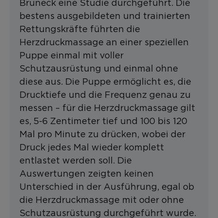
Bruneck eine Studie durchgeführt. Die
bestens ausgebildeten und trainierten
Rettungskräfte führten die
Herzdruckmassage an einer speziellen
Puppe einmal mit voller
Schutzausrüstung und einmal ohne
diese aus. Die Puppe ermöglicht es, die
Drucktiefe und die Frequenz genau zu
messen – für die Herzdruckmassage gilt
es, 5-6 Zentimeter tief und 100 bis 120
Mal pro Minute zu drücken, wobei der
Druck jedes Mal wieder komplett
entlastet werden soll. Die
Auswertungen zeigten keinen
Unterschied in der Ausführung, egal ob
die Herzdruckmassage mit oder ohne
Schutzausrüstung durchgeführt wurde.