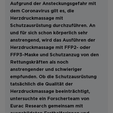
Aufgrund der Ansteckungsgefahr mit
dem Coronavirus gilt es, die
Herzdruckmassage mit
Schutzausrüstung durchzuführen. An
und für sich schon körperlich sehr
anstrengend, wird das Ausführen der
Herzdruckmassage mit FFP2- oder
FFP3-Maske und Schutzanzug von den
Rettungskräften als noch
anstrengender und schwieriger
empfunden. Ob die Schutzausrüstung
tatsächlich die Qualität der
Herzdruckmassage beeinträchtigt,
untersuchte ein Forscherteam von
Eurac Research gemeinsam mit