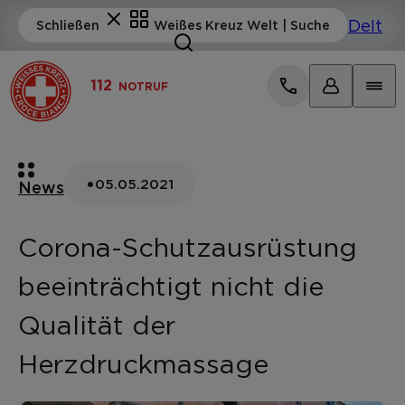
112
NOTRUF
•
05.05.2021
News
Corona-Schutzausrüstung
beeinträchtigt nicht die
Qualität der
Herzdruckmassage