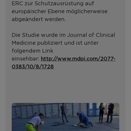
ERC zur Schutzausrüstung auf
europäischer Ebene möglicherweise
abgeändert werden.
Die Studie wurde im Journal of Clinical
Medicine publiziert und ist unter
folgendem Link
http://www.mdpi.com/2077-
einsehbar:
0383/10/8/1728