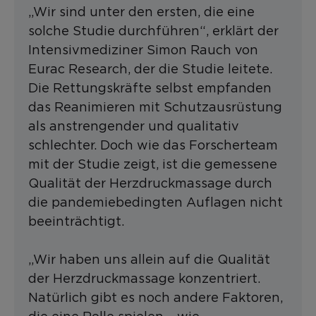
„Wir sind unter den ersten, die eine
solche Studie durchführen“, erklärt der
Intensivmediziner Simon Rauch von
Eurac Research, der die Studie leitete.
Die Rettungskräfte selbst empfanden
das Reanimieren mit Schutzausrüstung
als anstrengender und qualitativ
schlechter. Doch wie das Forscherteam
mit der Studie zeigt, ist die gemessene
Qualität der Herzdruckmassage durch
die pandemiebedingten Auflagen nicht
beeinträchtigt.
„Wir haben uns allein auf die Qualität
der Herzdruckmassage konzentriert.
Natürlich gibt es noch andere Faktoren,