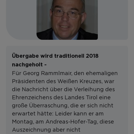
Übergabe wird traditionell 2018
nachgeholt -
Für Georg Rammlmair, den ehemaligen
Präsidenten des Weißen Kreuzes, war
die Nachricht über die Verleihung des
Ehrenzeichens des Landes Tirol eine
große Überraschung, die er sich nicht
erwartet hätte: Leider kann er am
Montag, am Andreas-Hofer-Tag, diese
Auszeichnung aber nicht