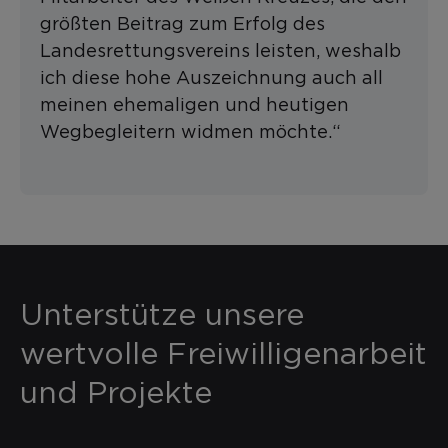
größten Beitrag zum Erfolg des
Landesrettungsvereins leisten, weshalb
ich diese hohe Auszeichnung auch all
meinen ehemaligen und heutigen
Wegbegleitern widmen möchte.“
Unterstütze unsere
wertvolle Freiwilligenarbeit
und Projekte