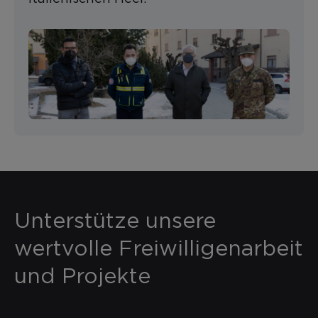
Unterstütze unsere
wertvolle Freiwilligenarbeit
und Projekte