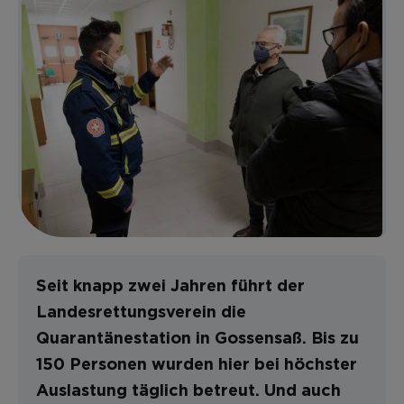
Seit knapp zwei Jahren führt der
Landesrettungsverein die
Quarantänestation in Gossensaß. Bis zu
150 Personen wurden hier bei höchster
Auslastung täglich betreut. Und auch