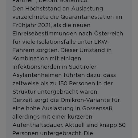
Partner“, betont Bonamico.
Den Höchststand an Auslastung
verzeichnete die Quarantänestation im
Frühjahr 2021, als die neuen
Einreisebestimmungen nach Österreich
für viele Isolationsfälle unter LKW-
Fahrern sorgten. Dieser Umstand in
Kombination mit einigen
Infektionsherden in Südtiroler
Asylantenheimen führten dazu, dass
zeitweise bis zu 150 Personen in der
Struktur untergebracht waren.
Derzeit sorgt die Omikron-Variante für
eine hohe Auslastung in Gossensaß,
allerdings mit einer kürzeren
Aufenthaltsdauer. Aktuell sind knapp 50
Personen untergebracht. Die