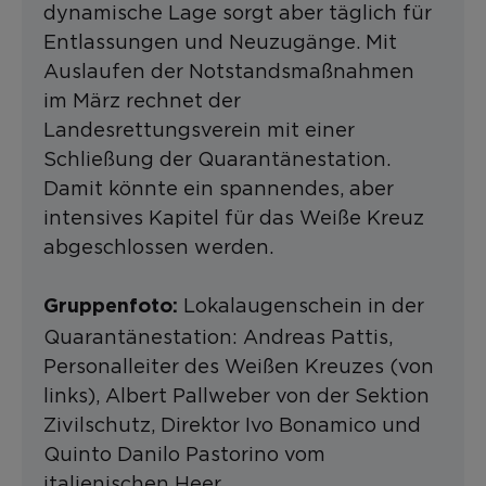
dynamische Lage sorgt aber täglich für
Entlassungen und Neuzugänge. Mit
Auslaufen der Notstandsmaßnahmen
im März rechnet der
Landesrettungsverein mit einer
Schließung der Quarantänestation.
Damit könnte ein spannendes, aber
intensives Kapitel für das Weiße Kreuz
abgeschlossen werden.
Lokalaugenschein in der
Gruppenfoto:
Quarantänestation: Andreas Pattis,
Personalleiter des Weißen Kreuzes (von
links), Albert Pallweber von der Sektion
Zivilschutz, Direktor Ivo Bonamico und
Quinto Danilo Pastorino vom
italienischen Heer.