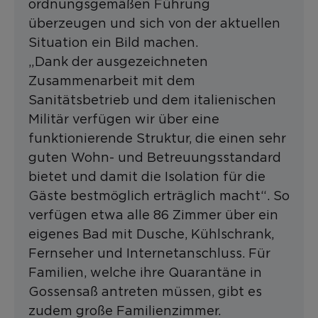
ordnungsgemäßen Führung
überzeugen und sich von der aktuellen
Situation ein Bild machen.
„Dank der ausgezeichneten
Zusammenarbeit mit dem
Sanitätsbetrieb und dem italienischen
Militär verfügen wir über eine
funktionierende Struktur, die einen sehr
guten Wohn- und Betreuungsstandard
bietet und damit die Isolation für die
Gäste bestmöglich erträglich macht“. So
verfügen etwa alle 86 Zimmer über ein
eigenes Bad mit Dusche, Kühlschrank,
Fernseher und Internetanschluss. Für
Familien, welche ihre Quarantäne in
Gossensaß antreten müssen, gibt es
zudem große Familienzimmer.