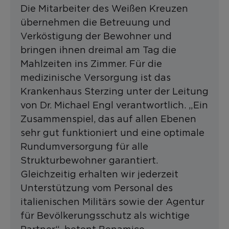
Die Mitarbeiter des Weißen Kreuzen
übernehmen die Betreuung und
Verköstigung der Bewohner und
bringen ihnen dreimal am Tag die
Mahlzeiten ins Zimmer. Für die
medizinische Versorgung ist das
Krankenhaus Sterzing unter der Leitung
von Dr. Michael Engl verantwortlich. „Ein
Zusammenspiel, das auf allen Ebenen
sehr gut funktioniert und eine optimale
Rundumversorgung für alle
Strukturbewohner garantiert.
Gleichzeitig erhalten wir jederzeit
Unterstützung vom Personal des
italienischen Militärs sowie der Agentur
für Bevölkerungsschutz als wichtige