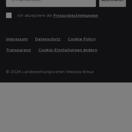
Ich akzeptiere die
Privacybestimmungen
Impressum
Datenschutz
Cookie Policy
Transparenz
Cookie-Einstellungen ändern
© 2026 Landesrettungsverein Weisses Kreuz