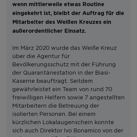
wenn mittlerweile etwas Routine
eingekehrt ist, bleibt der Auftrag für die
Mitarbeiter des Weißen Kreuzes ein
außerordentlicher Einsatz.
Im März 2020 wurde das Weiße Kreuz
über die Agentur für
Bevölkerungsschutz mit der Führung
der Quarantänestation in der Biasi-
Kaserne beauftragt. Seitdem
gewährleistet ein Team von rund 70
freiwilligen Helfern sowie 7 angestellten
Mitarbeitern die Betreuung der
isolierten Personen. Bei einem
kürzlichen Lokalaugenschein konnte
sich auch Direktor Ivo Bonamico von der