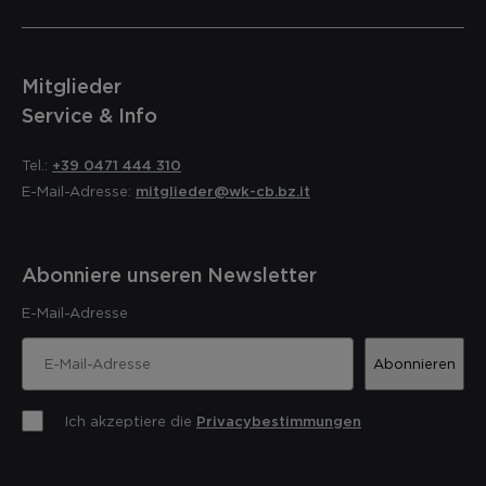
Mitglieder
Service & Info
Tel.:
+39 0471 444 310
E-Mail-Adresse:
mitglieder@wk-cb.bz.it
Abonniere unseren Newsletter
E-Mail-Adresse
Abonnieren
Ich akzeptiere die
Privacybestimmungen