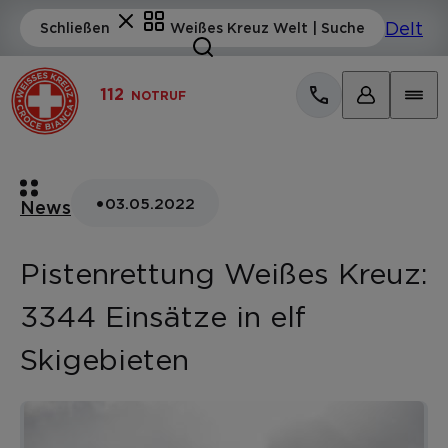
112
NOTRUF
•
03.05.2022
News
Pistenrettung Weißes Kreuz:
3344 Einsätze in elf
Skigebieten