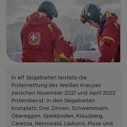
In elf Skigebieten leistete die
Pistenrettung des Weißen Kreuzes
zwischen November 2021 und April 2022
Pistendienst: In den Skigebieten
Kronplatz, Drei Zinnen, Schwemmalm,
Obereggen, Speikboden, Klausberg,
Carezza, Reinswald, Ladurns, Plose und