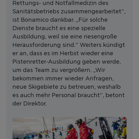
Rettungs- und Notfallmedizin des
Sanitätsbetriebs zusammengearbeitet“,
ist Bonamico dankbar. „Für solche
Dienste braucht es eine spezielle
Ausbildung, weil sie eine riesengroße
Herausforderung sind.“ Weiters kündigt
er an, dass es im Herbst wieder eine
Pistenretter-Ausbildung geben werde,
um das Team zu vergrößern. „Wir
bekommen immer wieder Anfragen,
neue Skigebiete zu betreuen, weshalb
es auch mehr Personal braucht“, betont
der Direktor.