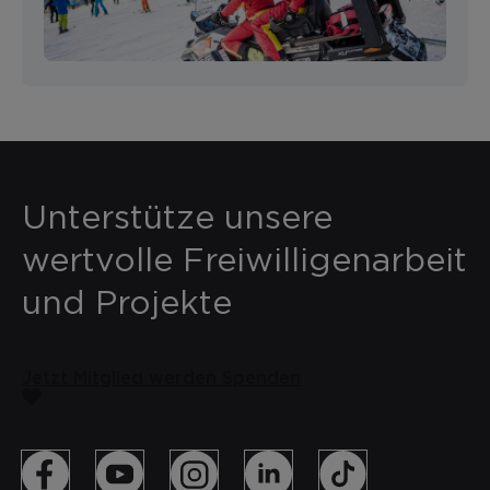
Unterstütze unsere
wertvolle Freiwilligenarbeit
und Projekte
Jetzt Mitglied werden
Spenden