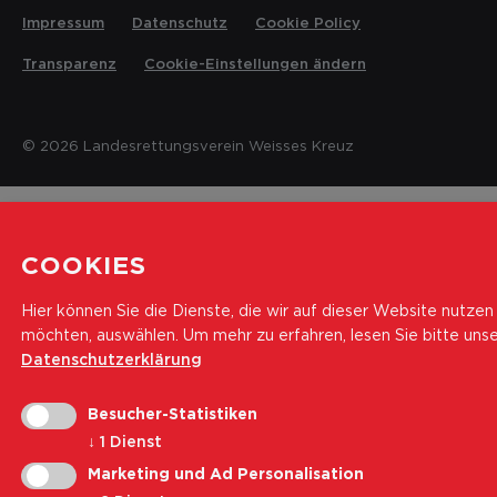
Impressum
Datenschutz
Cookie Policy
Transparenz
Cookie-Einstellungen ändern
© 2026 Landesrettungsverein Weisses Kreuz
COOKIES
Hier können Sie die Dienste, die wir auf dieser Website nutzen
möchten, auswählen.
Um mehr zu erfahren, lesen Sie bitte uns
Datenschutzerklärung
Besucher-Statistiken
↓
1
Dienst
Marketing und Ad Personalisation