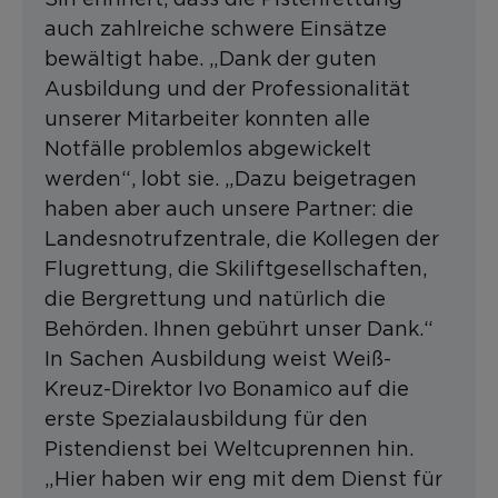
auch zahlreiche schwere Einsätze
bewältigt habe. „Dank der guten
Ausbildung und der Professionalität
unserer Mitarbeiter konnten alle
Notfälle problemlos abgewickelt
werden“, lobt sie. „Dazu beigetragen
haben aber auch unsere Partner: die
Landesnotrufzentrale, die Kollegen der
Flugrettung, die Skiliftgesellschaften,
die Bergrettung und natürlich die
Behörden. Ihnen gebührt unser Dank.“
In Sachen Ausbildung weist Weiß-
Kreuz-Direktor Ivo Bonamico auf die
erste Spezialausbildung für den
Pistendienst bei Weltcuprennen hin.
„Hier haben wir eng mit dem Dienst für