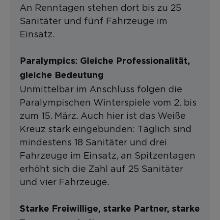
An Renntagen stehen dort bis zu 25
Sanitäter und fünf Fahrzeuge im
Einsatz.
Paralympics: Gleiche Professionalität,
gleiche Bedeutung
Unmittelbar im Anschluss folgen die
Paralympischen Winterspiele vom 2. bis
zum 15. März. Auch hier ist das Weiße
Kreuz stark eingebunden: Täglich sind
mindestens 18 Sanitäter und drei
Fahrzeuge im Einsatz, an Spitzentagen
erhöht sich die Zahl auf 25 Sanitäter
und vier Fahrzeuge.
Starke Freiwillige, starke Partner, starke