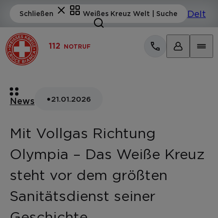
112
NOTRUF
•
21.01.2026
News
Mit Vollgas Richtung
Olympia – Das Weiße Kreuz
steht vor dem größten
Sanitätsdienst seiner
Geschichte