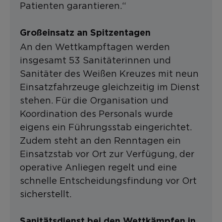
Patienten garantieren.“
Großeinsatz an Spitzentagen
An den Wettkampftagen werden
insgesamt 53 Sanitäterinnen und
Sanitäter des Weißen Kreuzes mit neun
Einsatzfahrzeuge gleichzeitig im Dienst
stehen. Für die Organisation und
Koordination des Personals wurde
eigens ein Führungsstab eingerichtet.
Zudem steht an den Renntagen ein
Einsatzstab vor Ort zur Verfügung, der
operative Anliegen regelt und eine
schnelle Entscheidungsfindung vor Ort
sicherstellt.
Sanitätsdienst bei den Wettkämpfen in