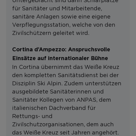
Untergebracht sind darin Schlafplätze
für Sanitäter und Mitarbeitende,
sanitäre Anlagen sowie eine eigene
Verpflegungsstation, welche von den
Zivilschützern geleitet wird.
Cortina d’Ampezzo: Anspruchsvolle
Einsätze auf internationaler Bühne
In Cortina übernimmt das Weiße Kreuz
den kompletten Sanitätsdienst bei der
Disziplin Ski Alpin. Zudem unterstützen
ausgebildete Sanitäterinnen und
Sanitäter Kollegen von ANPAS, dem
italienischen Dachverband für
Rettungs- und
Zivilschutzorganisationen, dem auch
das Weiße Kreuz seit Jahren angehört.