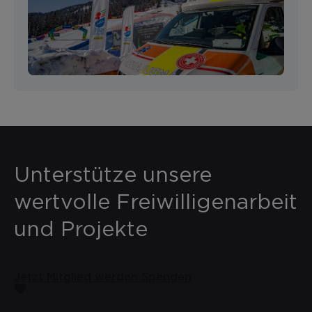
Unterstütze unsere
wertvolle Freiwilligenarbeit
und Projekte
Jetzt Mitglied werden
Spenden