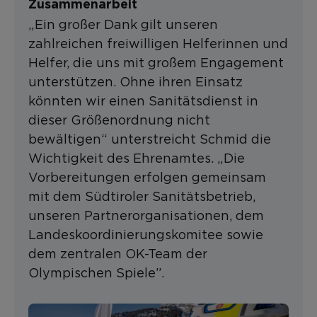
Zusammenarbeit
„Ein großer Dank gilt unseren
zahlreichen freiwilligen Helferinnen und
Helfer, die uns mit großem Engagement
unterstützen. Ohne ihren Einsatz
könnten wir einen Sanitätsdienst in
dieser Größenordnung nicht
bewältigen“ unterstreicht Schmid die
Wichtigkeit des Ehrenamtes. „Die
Vorbereitungen erfolgen gemeinsam
mit dem Südtiroler Sanitätsbetrieb,
unseren Partnerorganisationen, dem
Landeskoordinierungskomitee sowie
dem zentralen OK-Team der
Olympischen Spiele”.