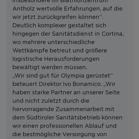
insbesondere im Biathlonzentrum
Antholz wertvolle Erfahrungen, auf die
wir jetzt zurückgreifen können“.
Deutlich komplexer gestaltet sich
hingegen der Sanitätsdienst in Cortina,
wo mehrere unterschiedliche
Wettkämpfe betreut und größere
logistische Herausforderungen
bewältigt werden müssen.
„Wir sind gut für Olympia gerüstet“
beteuert Direktor Ivo Bonamico. „Wir
haben starke Partner an unserer Seite
und nicht zuletzt durch die
hervorragende Zusammenarbeit mit
dem Südtiroler Sanitätsbetrieb können
wir einen professionellen Ablauf und
die bestmögliche Versorgung von