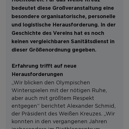
Hochtouren. Für das Weiße Kreuz
bedeutet diese Großveranstaltung eine
besondere organisatorische, personelle
und logistische Herausforderung. In der
Geschichte des Vereins hat es noch
keinen vergleichbaren Sanitätsdienst in
dieser Größenordnung gegeben.
Erfahrung trifft auf neue
Herausforderungen
„Wir blicken den Olympischen
Winterspielen mit der nötigen Ruhe,
aber auch mit größtem Respekt
entgegen“ berichtet Alexander Schmid,
der Präsident des Weißen Kreuzes. „Wir
konnten in den vergangenen Jahren