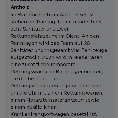
Antholz
Im Biathlonzentrum Antholz selbst
stehen an Trainingstagen mindestens
acht Sanitäter und zwei
Rettungsfahrzeuge im Dient. An den
Renntagen wird das Team auf 26
Sanitäter und insgesamt vier Fahrzeuge
aufgestockt. Auch wird in Niederrasen
eine zusätzliche temporäre
Rettungswache in Betrieb genommen,
die die bestehenden
Rettungsstrukturen ergänzt und rund
um die Uhr mit einem Rettungswagen,
einem Notarzteinsatzfahrzeug sowie
einem zusätzlichen
Krankentransportwagen besetzt ist.