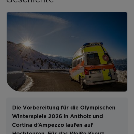
Die Vorbereitung für die Olympischen
Winterspiele 2026 in Antholz und
Cortina d’Ampezzo laufen auf