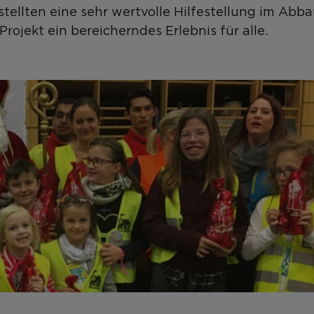
ellten eine sehr wertvolle Hilfestellung im Abb
Projekt ein bereicherndes Erlebnis für alle.