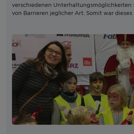
verschiedenen Unterhaltungsmöglichkeiten st
von Barrieren jeglicher Art. Somit war dieses 