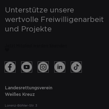
Unterstütze unsere
wertvolle Freiwilligenarbeit
und Projekte
Jetzt Mitglied werden
Spenden
Landesrettungsverein
Weißes Kreuz
Lorenz-Böhler-Str. 3