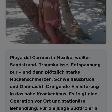
Playa del Carmen in Mexiko: weißer
Sandstrand, Traumkulisse, Entspannung
pur – und dann plötzlich starke
Rückenschmerzen, Schweißausbruch
und Ohnmacht: Dringende Einlieferung
in das nahe Krankenhaus. Es folgt eine
Operation vor Ort und stationäre
Behandlung. Für die junge Südtirolerin