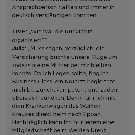
Ansprechperson hatten und immer in
deutsch verständigen konnten.
„Wie war die Rückfahrt
LIVE:
organisiert?“
: „Muss sagen, vorzüglich, die
Julia
Versicherung buchte unsere Flüge um,
sodass meine Mutter bei mir bleiben
konnte. Da ich liegen sollte, flog ich
Business Class, ein Notarzt begleitete
mich bis Zürich, kompetent und zudem
überaus freundlich. Dann fuhr ich mit
dem Krankenwagen des Weißen
Kreuzes direkt heim nach Eppan.
Nachträglich kann ich nur jedem eine
Mitgliedschaft beim Weißen Kreuz