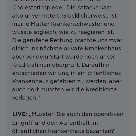
Cholesterinspiegel. Die Attacke kam
also unvermittelt. Glücklicherweise ist
meine Mutter Krankenschwester und
wusste sogleich, wie zu reagieren ist.
Die gerufene Rettung brachte uns zwar
gleich ins nächste private Krankenhaus,
aber vor dem Start wurde noch unser
Kreditrahmen überprüft. Daraufhin
entschieden wir uns, in ein öffentliches
Krankenhaus gefahren zu werden, aber
auch dort mussten wir die Kreditkarte
vorlegen.“
„Mussten Sie auch den operativen
LIVE:
Eingriff und den Aufenthalt im
öffentlichen Krankenhaus bezahlen?“