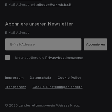
E-Mail-Adresse:
mitglieder@wk-cb.bz.it
Abonniere unseren Newsletter
E-Mail-Adresse
Abonnieren
Ich akzeptiere die
Privacybestimmungen
Impressum
Datenschutz
Cookie Policy
Transparenz
Cookie-Einstellungen ändern
© 2026 Landesrettungsverein Weisses Kreuz