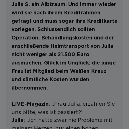
Julia S. ein Albtraum. Und immer wieder
wird sie nach ihrem Kreditrahmen
gefragt und muss sogar ihre Kreditkarte
vorlegen. Schlussendlich sollten
Operation, Behandlungskosten und der
anschließende Heimtransport von Julia
nicht weniger als 21.500 Euro
ausmachen. Glück im Unglück: die junge
Frau ist Mitglied beim Weißen Kreuz
und sämtliche Kosten wurden
übernommen.
: „Frau Julia, erzählen Sie
LIVE-Magazin
uns bitte, was ist passiert?“
: „Ich hatte zwar nie Probleme mit
Julia
meinem Herzen, nur einen hohen