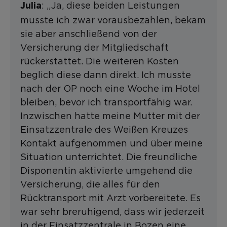
: „Ja, diese beiden Leistungen
Julia
musste ich zwar vorausbezahlen, bekam
sie aber anschließend von der
Versicherung der Mitgliedschaft
rückerstattet. Die weiteren Kosten
beglich diese dann direkt. Ich musste
nach der OP noch eine Woche im Hotel
bleiben, bevor ich transportfähig war.
Inzwischen hatte meine Mutter mit der
Einsatzzentrale des Weißen Kreuzes
Kontakt aufgenommen und über meine
Situation unterrichtet. Die freundliche
Disponentin aktivierte umgehend die
Versicherung, die alles für den
Rücktransport mit Arzt vorbereitete. Es
war sehr breruhigend, dass wir jederzeit
in der Einsatzzentrale in Bozen eine