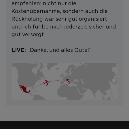
empfehlen: nicht nur die
Kostenübernahme, sondern auch die
Rückholung war sehr gut organisiert
und ich fühlte mich jederzeit sicher und
gut versorgt.
„Danke, und alles Gute!“
LIVE: