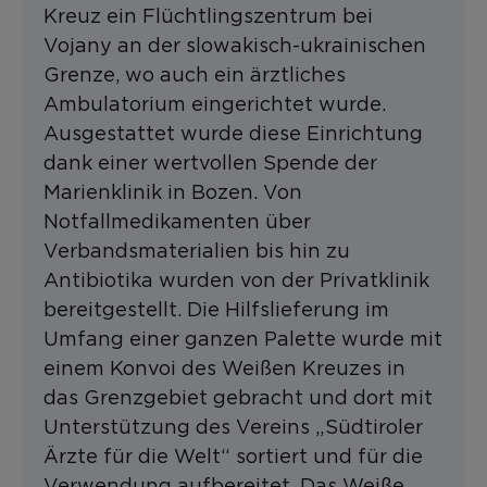
Kreuz ein Flüchtlingszentrum bei
Vojany an der slowakisch-ukrainischen
Grenze, wo auch ein ärztliches
Ambulatorium eingerichtet wurde.
Ausgestattet wurde diese Einrichtung
dank einer wertvollen Spende der
Marienklinik in Bozen. Von
Notfallmedikamenten über
Verbandsmaterialien bis hin zu
Antibiotika wurden von der Privatklinik
bereitgestellt. Die Hilfslieferung im
Umfang einer ganzen Palette wurde mit
einem Konvoi des Weißen Kreuzes in
das Grenzgebiet gebracht und dort mit
Unterstützung des Vereins „Südtiroler
Ärzte für die Welt“ sortiert und für die
Verwendung aufbereitet. Das Weiße