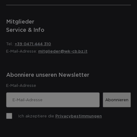
Mitglieder
Service & Info
Tel.:
+39 0471 444 310
E-Mail-Adresse:
mitglieder@wk-cb.bz.it
Abonniere unseren Newsletter
E-Mail-Adresse
Abonnieren
Ich akzeptiere die
Privacybestimmungen