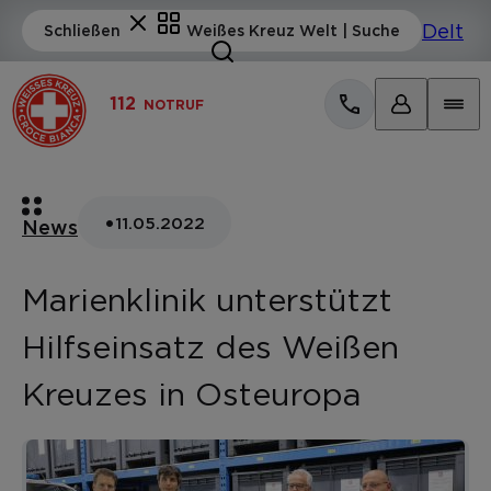
112
NOTRUF
•
11.05.2022
News
Marienklinik unterstützt
Hilfseinsatz des Weißen
Kreuzes in Osteuropa