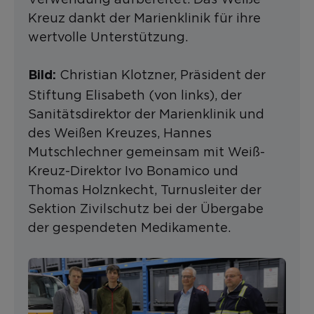
Kreuz dankt der Marienklinik für ihre
wertvolle Unterstützung.
Christian Klotzner, Präsident der
Bild:
Stiftung Elisabeth (von links), der
Sanitätsdirektor der Marienklinik und
des Weißen Kreuzes, Hannes
Mutschlechner gemeinsam mit Weiß-
Kreuz-Direktor Ivo Bonamico und
Thomas Holznkecht, Turnusleiter der
Sektion Zivilschutz bei der Übergabe
der gespendeten Medikamente.