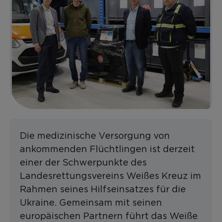
Die medizinische Versorgung von
ankommenden Flüchtlingen ist derzeit
einer der Schwerpunkte des
Landesrettungsvereins Weißes Kreuz im
Rahmen seines Hilfseinsatzes für die
Ukraine. Gemeinsam mit seinen
europäischen Partnern führt das Weiße