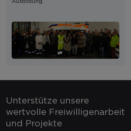
Ausbildung.
Unterstütze unsere
wertvolle Freiwilligenarbeit
und Projekte