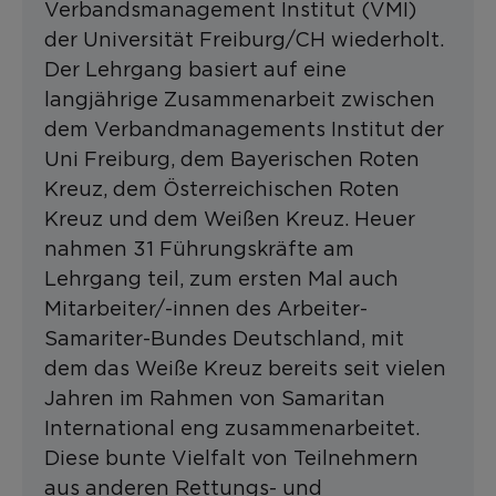
Verbandsmanagement Institut (VMI)
der Universität Freiburg/CH wiederholt.
Der Lehrgang basiert auf eine
langjährige Zusammenarbeit zwischen
dem Verbandmanagements Institut der
Uni Freiburg, dem Bayerischen Roten
Kreuz, dem Österreichischen Roten
Kreuz und dem Weißen Kreuz. Heuer
nahmen 31 Führungskräfte am
Lehrgang teil, zum ersten Mal auch
Mitarbeiter/-innen des Arbeiter-
Samariter-Bundes Deutschland, mit
dem das Weiße Kreuz bereits seit vielen
Jahren im Rahmen von Samaritan
International eng zusammenarbeitet.
Diese bunte Vielfalt von Teilnehmern
aus anderen Rettungs- und