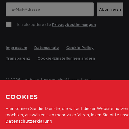
Abonnieren
Ich akzeptiere die
Privacybestimmungen
Impressum
Datenschutz
Cookie Policy
Transparenz
Cookie-Einstellungen ändern
© 2026 Landesrettungsverein Weisses Kreuz
COOKIES
Hier können Sie die Dienste, die wir auf dieser Website nutzen
möchten, auswählen.
Um mehr zu erfahren, lesen Sie bitte uns
Datenschutzerklärung