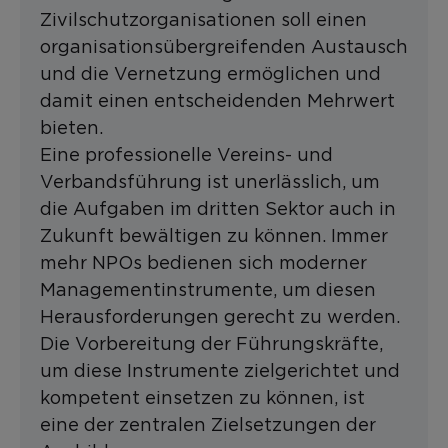
Zivilschutzorganisationen soll einen
organisationsübergreifenden Austausch
und die Vernetzung ermöglichen und
damit einen entscheidenden Mehrwert
bieten.
Eine professionelle Vereins- und
Verbandsführung ist unerlässlich, um
die Aufgaben im dritten Sektor auch in
Zukunft bewältigen zu können. Immer
mehr NPOs bedienen sich moderner
Managementinstrumente, um diesen
Herausforderungen gerecht zu werden.
Die Vorbereitung der Führungskräfte,
um diese Instrumente zielgerichtet und
kompetent einsetzen zu können, ist
eine der zentralen Zielsetzungen der