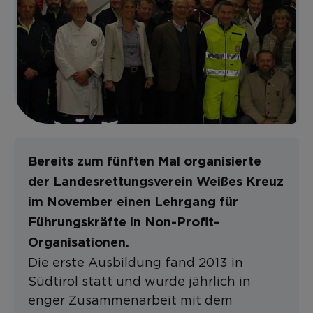
Bereits zum fünften Mal organisierte
der Landesrettungsverein Weißes Kreuz
im November einen Lehrgang für
Führungskräfte in Non-Profit-
Organisationen.
Die erste Ausbildung fand 2013 in
Südtirol statt und wurde jährlich in
enger Zusammenarbeit mit dem