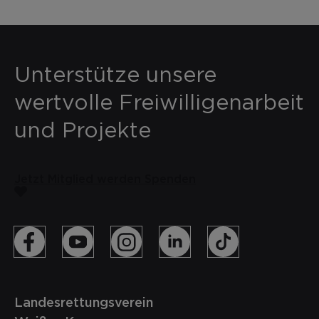
Unterstütze unsere
wertvolle Freiwilligenarbeit
und Projekte
Jetzt Mitglied werden
Spenden
Landesrettungsverein