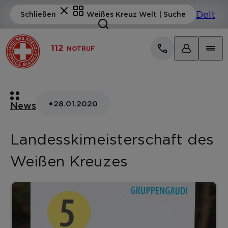
112
NOTRUF
•
28.01.2020
News
Landesskimeisterschaft des
Weißen Kreuzes