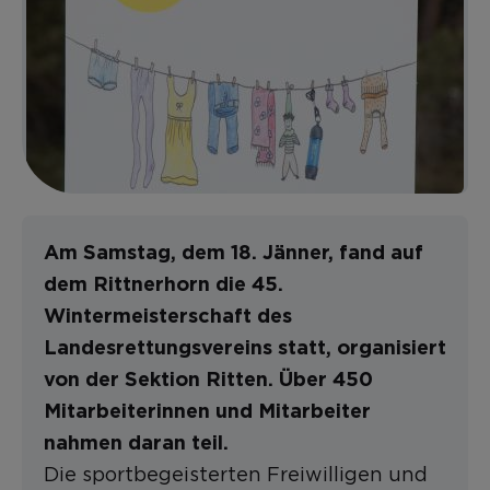
Am Samstag, dem 18. Jänner, fand auf
dem Rittnerhorn die 45.
Wintermeisterschaft des
Landesrettungsvereins statt, organisiert
von der Sektion Ritten. Über 450
Mitarbeiterinnen und Mitarbeiter
nahmen daran teil.
Die sportbegeisterten Freiwilligen und