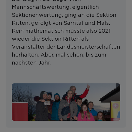
Mannschaftswertung, eigentlich
Sektionenwertung, ging an die Sektion
Ritten, gefolgt von Sarntal und Mals.
Rein mathematisch müsste also 2021
wieder die Sektion Ritten als
Veranstalter der Landesmeisterschaften
herhalten. Aber, mal sehen, bis zum
nächsten Jahr.