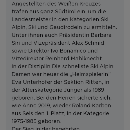
Angestellten des Weißen Kreuzes
trafen aus ganz Südtirol ein, um die
Landesmeister in den Kategorien Ski
Alpin, Ski und Gaudirodeln zu ermitteln.
Unter ihnen auch Präsidentin Barbara
Siri und Vizepräsident Alex Schmid
sowie Direktor Ivo Bonamico und
Vizedirektor Reinhard Mahlknecht.
In der Disziplin Die schnellste Ski Alpin
Damen war heuer die „Heimspielerin“
Eva Unterhofer der Sektion Ritten, in
der Alterskategorie Jünger als 1989
geboren. Bei den Herren sicherte sich,
wie Anno 2019, wieder Roland Karbon
aus Seis den 1. Platz, in der Kategorie
1975-1985 geboren.
Der Sieg in der begehrten