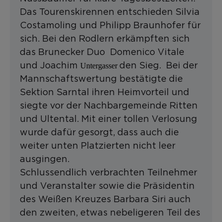
Das Tourenskirennen entschieden Silvia
Costamoling und Philipp Braunhofer für
sich. Bei den Rodlern erkämpften sich
das Brunecker Duo Domenico Vitale
und Joachim
den Sieg. Bei der
Untergasser
Mannschaftswertung bestätigte die
Sektion Sarntal ihren Heimvorteil und
siegte vor der Nachbargemeinde Ritten
und Ultental. Mit einer tollen Verlosung
wurde dafür gesorgt, dass auch die
weiter unten Platzierten nicht leer
ausgingen.
Schlussendlich verbrachten Teilnehmer
und Veranstalter sowie die Präsidentin
des Weißen Kreuzes Barbara Siri auch
den zweiten, etwas nebeligeren Teil des