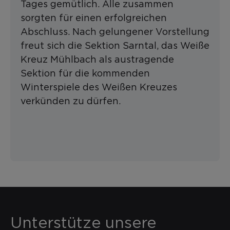
Tages gemütlich. Alle zusammen
sorgten für einen erfolgreichen
Abschluss. Nach gelungener Vorstellung
freut sich die Sektion Sarntal, das Weiße
Kreuz Mühlbach als austragende
Sektion für die kommenden
Winterspiele des Weißen Kreuzes
verkünden zu dürfen.
Unterstütze unsere