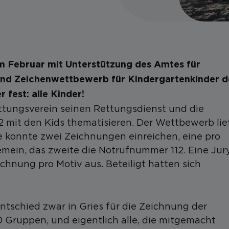
m Februar
mit Unterstützung des Amtes für
nd Zeichenwettbewerb für Kindergartenkinder d
 fest: alle Kinder!
ttungsverein seinen Rettungsdienst und die
 mit den Kids thematisieren. Der Wettbewerb lie
pe konnte zwei Zeichnungen einreichen, eine pro
emein, das zweite die Notrufnummer 112. Eine Jur
chnung pro Motiv aus. Beteiligt hatten sich
ntschied zwar in Gries für die Zeichnung der
 Gruppen, und eigentlich alle, die mitgemacht