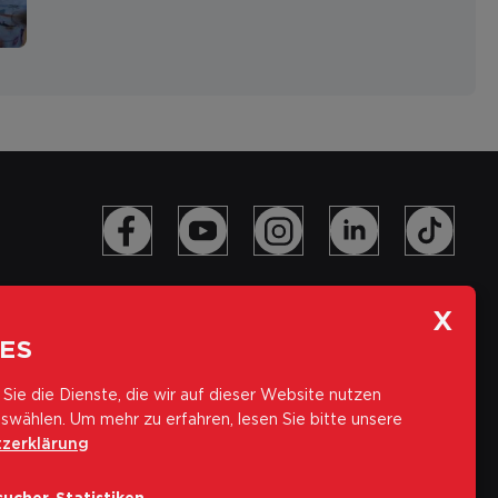
ES
Sie die Dienste, die wir auf dieser Website nutzen
swählen.
Um mehr zu erfahren, lesen Sie bitte unsere
zerklärung
Abonniere unseren Newsletter