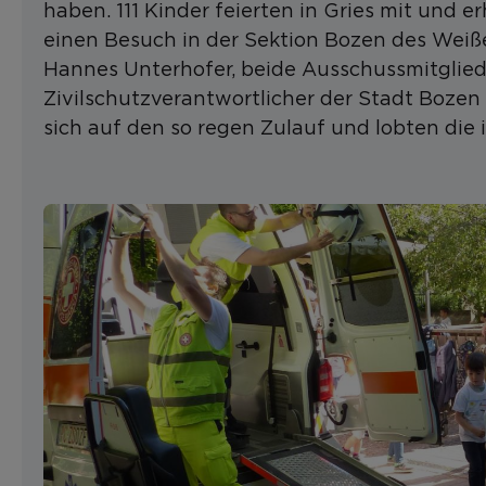
haben. 111 Kinder feierten in Gries mit und 
einen Besuch in der Sektion Bozen des Weiß
Hannes Unterhofer, beide Ausschussmitgliede
Zivilschutzverantwortlicher der Stadt Bozen un
sich auf den so regen Zulauf und lobten die