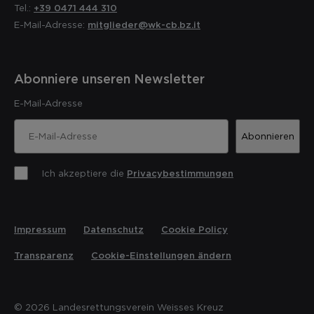
Tel.:
+39 0471 444 310
E-Mail-Adresse:
mitglieder@wk-cb.bz.it
Abonniere unseren Newsletter
E-Mail-Adresse
Abonnieren
Ich akzeptiere die
Privacybestimmungen
Impressum
Datenschutz
Cookie Policy
Transparenz
Cookie-Einstellungen ändern
© 2026 Landesrettungsverein Weisses Kreuz