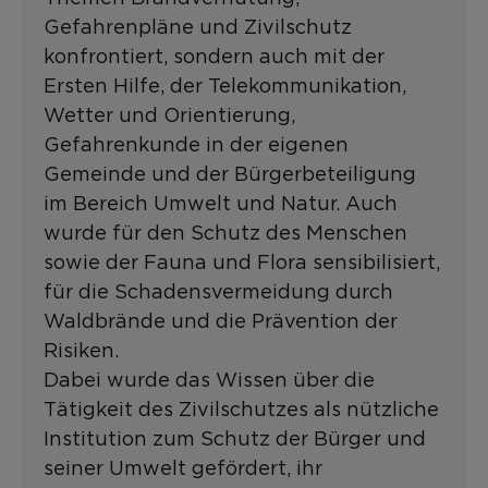
Gefahrenpläne und Zivilschutz
konfrontiert, sondern auch mit der
Ersten Hilfe, der Telekommunikation,
Wetter und Orientierung,
Gefahrenkunde in der eigenen
Gemeinde und der Bürgerbeteiligung
im Bereich Umwelt und Natur. Auch
wurde für den Schutz des Menschen
sowie der Fauna und Flora sensibilisiert,
für die Schadensvermeidung durch
Waldbrände und die Prävention der
Risiken.
Dabei wurde das Wissen über die
Tätigkeit des Zivilschutzes als nützliche
Institution zum Schutz der Bürger und
seiner Umwelt gefördert, ihr