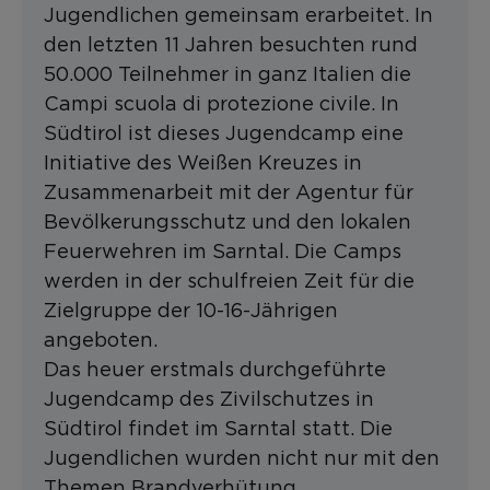
Jugendlichen gemeinsam erarbeitet. In
den letzten 11 Jahren besuchten rund
50.000 Teilnehmer in ganz Italien die
Campi scuola di protezione civile. In
Südtirol ist dieses Jugendcamp eine
Initiative des Weißen Kreuzes in
Zusammenarbeit mit der Agentur für
Bevölkerungsschutz und den lokalen
Feuerwehren im Sarntal. Die Camps
werden in der schulfreien Zeit für die
Zielgruppe der 10-16-Jährigen
angeboten.
Das heuer erstmals durchgeführte
Jugendcamp des Zivilschutzes in
Südtirol findet im Sarntal statt. Die
Jugendlichen wurden nicht nur mit den
Themen Brandverhütung,