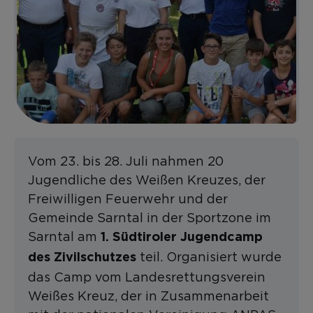
Vom 23. bis 28. Juli nahmen 20
Jugendliche des Weißen Kreuzes, der
Freiwilligen Feuerwehr und der
Gemeinde Sarntal in der Sportzone im
Sarntal am
1. Südtiroler Jugendcamp
teil. Organisiert wurde
des Zivilschutzes
das Camp vom Landesrettungsverein
Weißes Kreuz, der in Zusammenarbeit