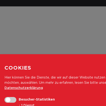
COOKIES
Hier können Sie die Dienste, die wir auf dieser Website nutzen
möchten, auswählen.
Um mehr zu erfahren, lesen Sie bitte uns
Datenschutzerklärung
Besucher-Statistiken
↓
1
Dienst