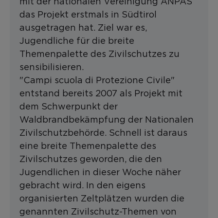
mit der nationalen Vereinigung ANPAS
das Projekt erstmals in Südtirol
ausgetragen hat. Ziel war es,
Jugendliche für die breite
Themenpalette des Zivilschutzes zu
sensibilisieren.
"Campi scuola di Protezione Civile"
entstand bereits 2007 als Projekt mit
dem Schwerpunkt der
Waldbrandbekämpfung der Nationalen
Zivilschutzbehörde. Schnell ist daraus
eine breite Themenpalette des
Zivilschutzes geworden, die den
Jugendlichen in dieser Woche näher
gebracht wird. In den eigens
organisierten Zeltplätzen wurden die
genannten Zivilschutz-Themen von