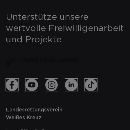
Unterstütze unsere
wertvolle Freiwilligenarbeit
und Projekte
Jetzt Mitglied werden
Spenden
Landesrettungsverein
Weißes Kreuz