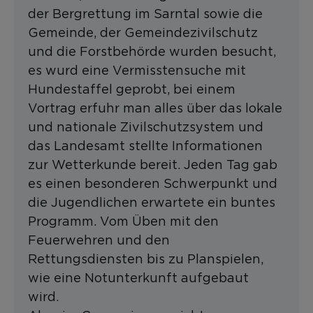
der Bergrettung im Sarntal sowie die
Gemeinde, der Gemeindezivilschutz
und die Forstbehörde wurden besucht,
es wurd eine Vermisstensuche mit
Hundestaffel geprobt, bei einem
Vortrag erfuhr man alles über das lokale
und nationale Zivilschutzsystem und
das Landesamt stellte Informationen
zur Wetterkunde bereit. Jeden Tag gab
es einen besonderen Schwerpunkt und
die Jugendlichen erwartete ein buntes
Programm. Vom Üben mit den
Feuerwehren und den
Rettungsdiensten bis zu Planspielen,
wie eine Notunterkunft aufgebaut
wird.