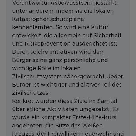
Verantwortungsbewusstsein gestärkt,
unter anderem, indem sie die lokalen
Katastrophenschutzpläne
kennenlernten. So wird eine Kultur
entwickelt, die allgemein auf Sicherheit
und Risikoprävention ausgerichtet ist.
Durch solche Initiativen wird dem
Bürger seine ganz persönliche und
wichtige Rolle im lokalen
Zivilschutzsystem nähergebracht. Jeder
Bürger ist wichtiger und aktiver Teil des
Zivilschutzes.
Konkret wurden diese Ziele im Sarntal
über etliche Aktivitäten umgesetzt: Es
wurde ein kompakter Erste-Hilfe-Kurs
angeboten, die Sitze des Weißen
Kreuzes, der Freiwilligen Feuerwehr und