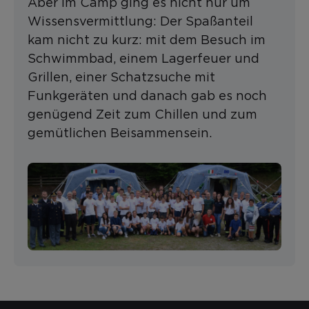
Aber im Camp ging es nicht nur um
Wissensvermittlung: Der Spaßanteil
kam nicht zu kurz: mit dem Besuch im
Schwimmbad, einem Lagerfeuer und
Grillen, einer Schatzsuche mit
Funkgeräten und danach gab es noch
genügend Zeit zum Chillen und zum
gemütlichen Beisammensein.