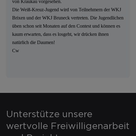
von Kraukau vorgesehen.
Die Weiß-Kreuz-Jugend wird von Teilnehmern der WKJ
Brixen und der WKJ Bruneck vertreten. Die Jugendlichen
üben schon seit Monaten auf den Contest und können es
kaum erwarten, dass es losgeht, wir drücken ihnen
natürlich die Daumen!
Cw
Unterstütze unsere
wertvolle Freiwilligenarbeit