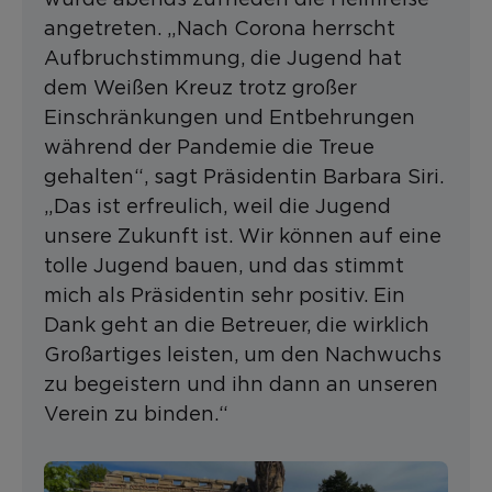
angetreten. „Nach Corona herrscht
Aufbruchstimmung, die Jugend hat
dem Weißen Kreuz trotz großer
Einschränkungen und Entbehrungen
während der Pandemie die Treue
gehalten“, sagt Präsidentin Barbara Siri.
„Das ist erfreulich, weil die Jugend
unsere Zukunft ist. Wir können auf eine
tolle Jugend bauen, und das stimmt
mich als Präsidentin sehr positiv. Ein
Dank geht an die Betreuer, die wirklich
Großartiges leisten, um den Nachwuchs
zu begeistern und ihn dann an unseren
Verein zu binden.“