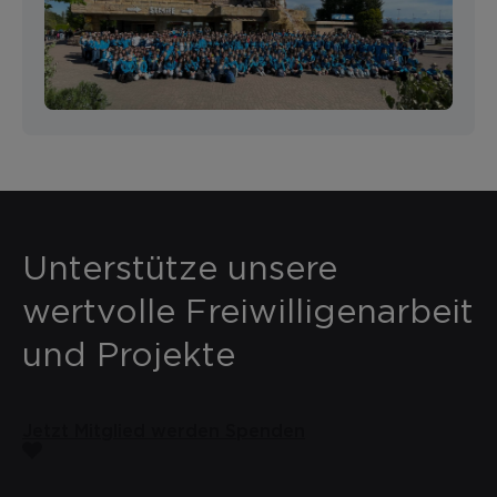
Unterstütze unsere
wertvolle Freiwilligenarbeit
und Projekte
Jetzt Mitglied werden
Spenden