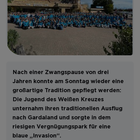
Nach einer Zwangspause von drei
Jahren konnte am Sonntag wieder eine
großartige Tradition gepflegt werden:
Die Jugend des Weißen Kreuzes
unternahm ihren traditionellen Ausflug
nach Gardaland und sorgte in dem
riesigen Vergnügungspark für eine
blaue „Invasion“.