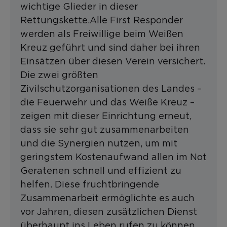
wichtige Glieder in dieser
Rettungskette.Alle First Responder
werden als Freiwillige beim Weißen
Kreuz geführt und sind daher bei ihren
Einsätzen über diesen Verein versichert.
Die zwei größten
Zivilschutzorganisationen des Landes –
die Feuerwehr und das Weiße Kreuz –
zeigen mit dieser Einrichtung erneut,
dass sie sehr gut zusammenarbeiten
und die Synergien nutzen, um mit
geringstem Kostenaufwand allen im Not
Geratenen schnell und effizient zu
helfen. Diese fruchtbringende
Zusammenarbeit ermöglichte es auch
vor Jahren, diesen zusätzlichen Dienst
überhaupt ins Leben rufen zu können.