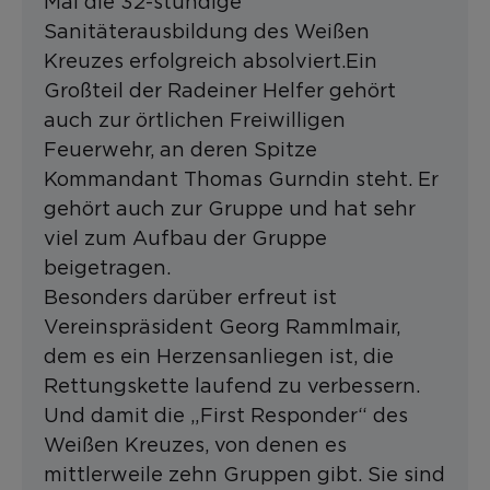
Mai die 32-stündige
Sanitäterausbildung des Weißen
Kreuzes erfolgreich absolviert.Ein
Großteil der Radeiner Helfer gehört
auch zur örtlichen Freiwilligen
Feuerwehr, an deren Spitze
Kommandant Thomas Gurndin steht. Er
gehört auch zur Gruppe und hat sehr
viel zum Aufbau der Gruppe
beigetragen.
Besonders darüber erfreut ist
Vereinspräsident Georg Rammlmair,
dem es ein Herzensanliegen ist, die
Rettungskette laufend zu verbessern.
Und damit die „First Responder“ des
Weißen Kreuzes, von denen es
mittlerweile zehn Gruppen gibt. Sie sind