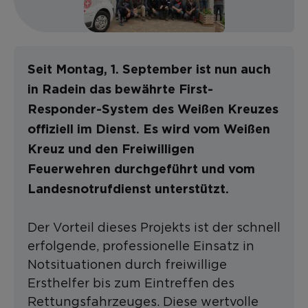
Seit Montag, 1. September ist nun auch
in Radein das bewährte First-
Responder-System des Weißen Kreuzes
offiziell im Dienst. Es wird vom Weißen
Kreuz und den Freiwilligen
Feuerwehren durchgeführt und vom
Landesnotrufdienst unterstützt.
Der Vorteil dieses Projekts ist der schnell
erfolgende, professionelle Einsatz in
Notsituationen durch freiwillige
Ersthelfer bis zum Eintreffen des
Rettungsfahrzeuges. Diese wertvolle