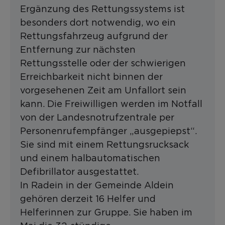
Ergänzung des Rettungssystems ist
besonders dort notwendig, wo ein
Rettungsfahrzeug aufgrund der
Entfernung zur nächsten
Rettungsstelle oder der schwierigen
Erreichbarkeit nicht binnen der
vorgesehenen Zeit am Unfallort sein
kann. Die Freiwilligen werden im Notfall
von der Landesnotrufzentrale per
Personenrufempfänger „ausgepiepst“.
Sie sind mit einem Rettungsrucksack
und einem halbautomatischen
Defibrillator ausgestattet.
In Radein in der Gemeinde Aldein
gehören derzeit 16 Helfer und
Helferinnen zur Gruppe. Sie haben im