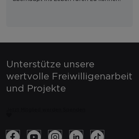
Unterstütze unsere
wertvolle Freiwilligenarbeit
und Projekte
Jetzt Mitglied werden
Spenden