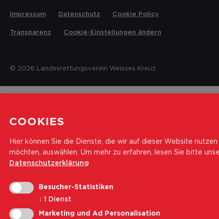
Impressum
Datenschutz
Cookie Policy
Transparenz
Cookie-Einstellungen ändern
© 2026 Landesrettungsverein Weisses Kreuz
COOKIES
Hier können Sie die Dienste, die wir auf dieser Website nutzen
möchten, auswählen.
Um mehr zu erfahren, lesen Sie bitte uns
Datenschutzerklärung
Besucher-Statistiken
↓
1
Dienst
Marketing und Ad Personalisation