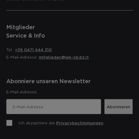
Mitglieder
Service & Info
Tel.:
+39 0471 444 310
E-Mail-Adresse:
mitglieder@wk-cb.bz.it
Abonniere unseren Newsletter
E-Mail-Adresse
Abonnieren
Ich akzeptiere die
Privacybestimmungen