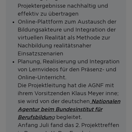
Projektergebnisse nachhaltig und
effektiv zu übertragen
Online-Plattform zum Austausch der
Bildungsakteure und Integration der
virtuellen Realität als Methode zur
Nachbildung realitätsnaher
Einsatzszenarien
Planung, Realisierung und Integration
von Lernvideos für den Präsenz- und
Online-Unterricht.
Die Projektleitung hat die AGNF mit
ihrem Vorsitzenden Klaus Meyer inne;
Nationalen
sie wird von der deutschen
Agentur beim Bundesinstitut für
Berufsbildun
g
begleitet.
Anfang Juli fand das 2. Projekttreffen