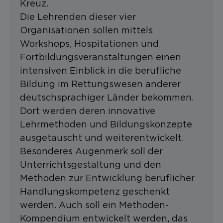
Kreuz.
Die Lehrenden dieser vier
Organisationen sollen mittels
Workshops, Hospitationen und
Fortbildungsveranstaltungen einen
intensiven Einblick in die berufliche
Bildung im Rettungswesen anderer
deutschsprachiger Länder bekommen.
Dort werden deren innovative
Lehrmethoden und Bildungskonzepte
ausgetauscht und weiterentwickelt.
Besonderes Augenmerk soll der
Unterrichtsgestaltung und den
Methoden zur Entwicklung beruflicher
Handlungskompetenz geschenkt
werden. Auch soll ein Methoden-
Kompendium entwickelt werden, das