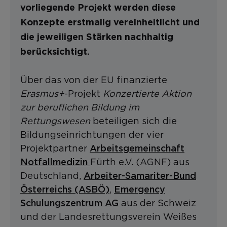
vorliegende Projekt werden diese
Konzepte erstmalig vereinheitlicht und
die jeweiligen Stärken nachhaltig
berücksichtigt.
Über das von der EU finanzierte
Erasmus+
-Projekt
Konzertierte Aktion
zur beruflichen Bildung im
Rettungswesen
beteiligen sich die
Bildungseinrichtungen der vier
Arbeitsgemeinschaft
Projektpartner
Notfallmedizin
Fürth e.V. (AGNF) aus
Arbeiter-Samariter-Bund
Deutschland,
Österreichs (ASBÖ)
Emergency
,
Schulungszentrum AG
aus der Schweiz
und der Landesrettungsverein Weißes