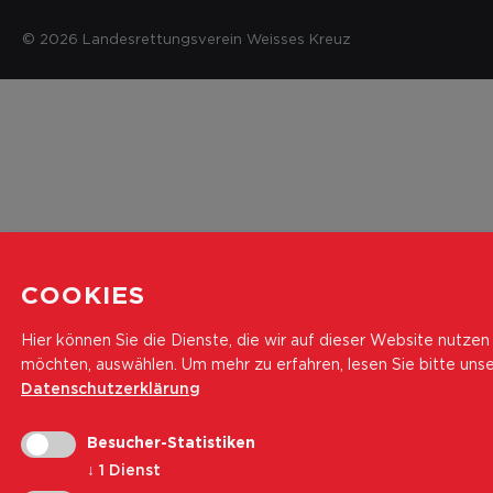
© 2026 Landesrettungsverein Weisses Kreuz
COOKIES
Hier können Sie die Dienste, die wir auf dieser Website nutzen
möchten, auswählen.
Um mehr zu erfahren, lesen Sie bitte uns
Datenschutzerklärung
Besucher-Statistiken
↓
1
Dienst