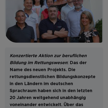
Konzertierte Aktion zur beruflichen
Bildung im Rettungswesen
: Das der
Name des neuen Projekts. Die
rettungsdienstlichen Bildungskonzepte
in den Ländern im deutschen
Sprachraum haben sich in den letzten
20 Jahren weitgehend unabhängig
voneinander entwickelt. Über das