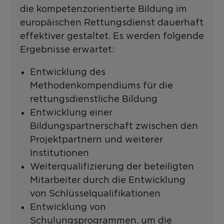
die kompetenzorientierte Bildung im
europäischen Rettungsdienst dauerhaft
effektiver gestaltet. Es werden folgende
Ergebnisse erwartet:
Entwicklung des
Methodenkompendiums für die
rettungsdienstliche Bildung
Entwicklung einer
Bildungspartnerschaft zwischen den
Projektpartnern und weiterer
Institutionen
Weiterqualifizierung der beteiligten
Mitarbeiter durch die Entwicklung
von Schlüsselqualifikationen
Entwicklung von
Schulungsprogrammen, um die