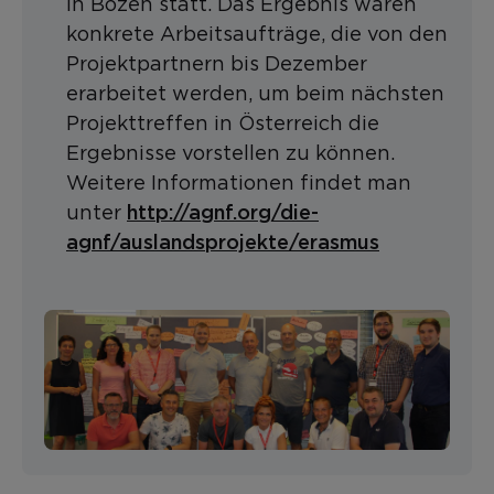
in Bozen statt. Das Ergebnis waren
konkrete Arbeitsaufträge, die von den
Projektpartnern bis Dezember
erarbeitet werden, um beim nächsten
Projekttreffen in Österreich die
Ergebnisse vorstellen zu können.
Weitere Informationen findet man
http://agnf.org/die-
unter
agnf/auslandsprojekte/erasmus