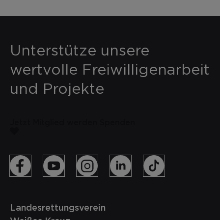
Unterstütze unsere
wertvolle Freiwilligenarbeit
und Projekte
Jetzt Mitglied werden
Spenden
Landesrettungsverein