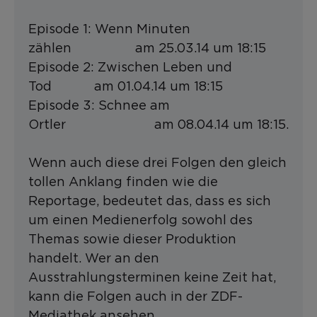
Episode 1: Wenn Minuten
zählen am 25.03.14 um 18:15
Episode 2: Zwischen Leben und
Tod am 01.04.14 um 18:15
Episode 3: Schnee am
Ortler am 08.04.14 um 18:15.
Wenn auch diese drei Folgen den gleich
tollen Anklang finden wie die
Reportage, bedeutet das, dass es sich
um einen Medienerfolg sowohl des
Themas sowie dieser Produktion
handelt. Wer an den
Ausstrahlungsterminen keine Zeit hat,
kann die Folgen auch in der ZDF-
Mediathek ansehen.