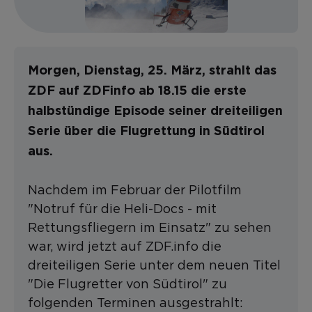
Morgen, Dienstag, 25. März, strahlt das
ZDF auf ZDFinfo ab 18.15 die erste
halbstündige Episode seiner dreiteiligen
Serie über die
Flugrettung in Südtirol
aus.
Nachdem im Februar der Pilotfilm
"Notruf für die Heli-Docs - mit
Rettungsfliegern im Einsatz" zu sehen
war, wird jetzt auf ZDF.info die
dreiteiligen Serie unter dem neuen Titel
"Die Flugretter von Südtirol" zu
folgenden Terminen ausgestrahlt: