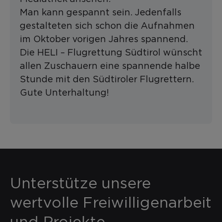
Man kann gespannt sein. Jedenfalls
gestalteten sich schon die Aufnahmen
im Oktober vorigen Jahres spannend.
Die HELI – Flugrettung Südtirol wünscht
allen Zuschauern eine spannende halbe
Stunde mit den Südtiroler Flugrettern.
Gute Unterhaltung!
Unterstütze unsere
wertvolle Freiwilligenarbeit
und Projekte