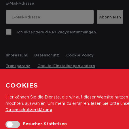
E-Mail-Adresse
Abonnieren
Ich akzeptiere die
Privacybestimmungen
Impressum
Datenschutz
Cookie Policy
Transparenz
Cookie-Einstellungen ändern
COOKIES
© 2026 Landesrettungsverein Weisses Kreuz
Hier können Sie die Dienste, die wir auf dieser Website nutzen
möchten, auswählen.
Um mehr zu erfahren, lesen Sie bitte uns
Datenschutzerklärung
Besucher-Statistiken