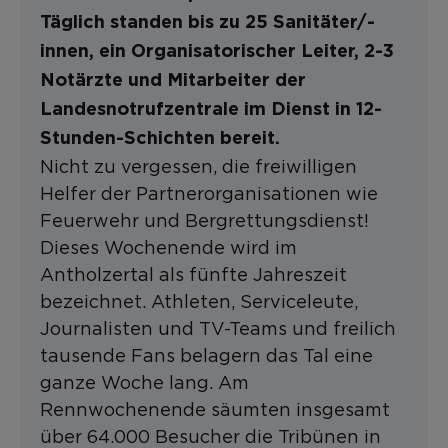
Täglich standen bis zu 25 Sanitäter/-
innen, ein Organisatorischer Leiter, 2-3
Notärzte und Mitarbeiter der
Landesnotrufzentrale im Dienst in 12-
Stunden-Schichten bereit.
Nicht zu vergessen, die freiwilligen
Helfer der Partnerorganisationen wie
Feuerwehr und Bergrettungsdienst!
Dieses Wochenende wird im
Antholzertal als fünfte Jahreszeit
bezeichnet. Athleten, Serviceleute,
Journalisten und TV-Teams und freilich
tausende Fans belagern das Tal eine
ganze Woche lang. Am
Rennwochenende säumten insgesamt
über 64.000 Besucher die Tribünen in