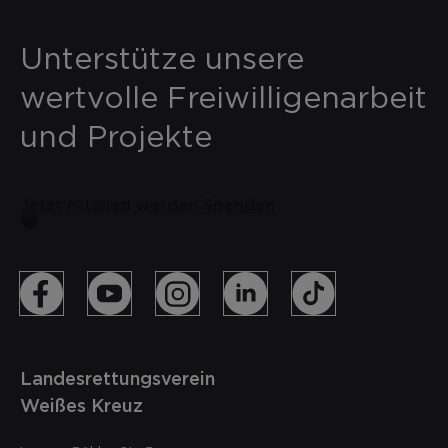
Unterstütze unsere
wertvolle Freiwilligenarbeit
und Projekte
Jetzt Mitglied werden
Spenden
Landesrettungsverein
Weißes Kreuz