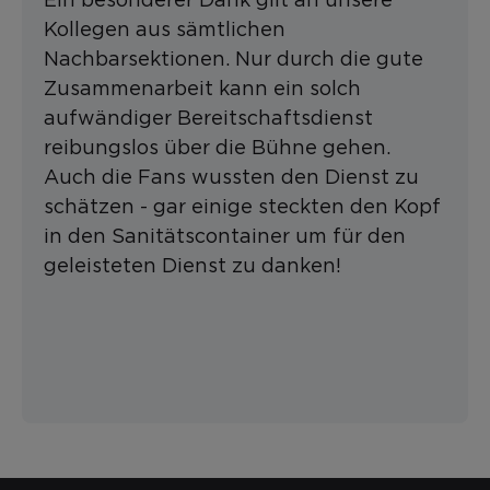
Kollegen aus sämtlichen
Nachbarsektionen. Nur durch die gute
Zusammenarbeit kann ein solch
aufwändiger Bereitschaftsdienst
reibungslos über die Bühne gehen.
Auch die Fans wussten den Dienst zu
schätzen - gar einige steckten den Kopf
in den Sanitätscontainer um für den
geleisteten Dienst zu danken!