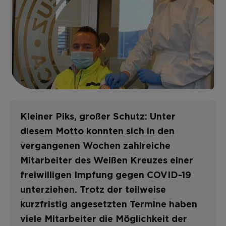
Kleiner Piks, großer Schutz: Unter
diesem Motto konnten sich in den
vergangenen Wochen zahlreiche
Mitarbeiter des Weißen Kreuzes einer
freiwilligen Impfung gegen COVID-19
unterziehen. Trotz der teilweise
kurzfristig angesetzten Termine haben
viele Mitarbeiter die Möglichkeit der