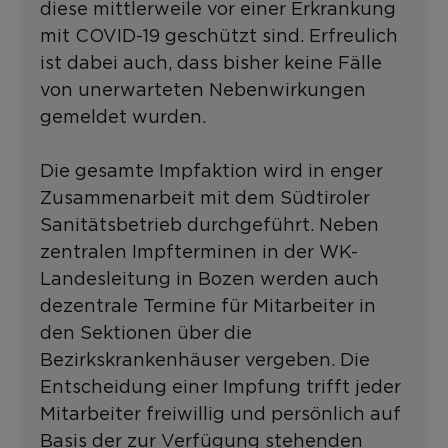
diese mittlerweile vor einer Erkrankung
mit COVID-19 geschützt sind. Erfreulich
ist dabei auch, dass bisher keine Fälle
von unerwarteten Nebenwirkungen
gemeldet wurden.
Die gesamte Impfaktion wird in enger
Zusammenarbeit mit dem Südtiroler
Sanitätsbetrieb durchgeführt. Neben
zentralen Impfterminen in der WK-
Landesleitung in Bozen werden auch
dezentrale Termine für Mitarbeiter in
den Sektionen über die
Bezirkskrankenhäuser vergeben. Die
Entscheidung einer Impfung trifft jeder
Mitarbeiter freiwillig und persönlich auf
Basis der zur Verfügung stehenden