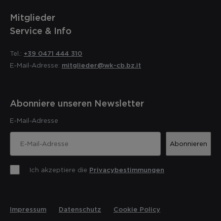
Mitglieder
Service & Info
Tel.:
+39 0471 444 310
E-Mail-Adresse:
mitglieder@wk-cb.bz.it
Abonniere unseren Newsletter
E-Mail-Adresse
Abonnieren
Ich akzeptiere die
Privacybestimmungen
Impressum
Datenschutz
Cookie Policy