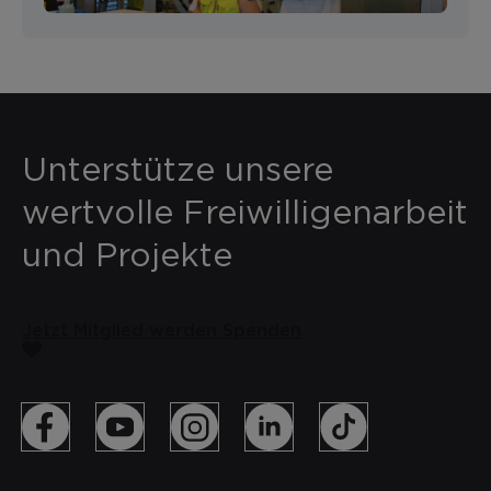
Unterstütze unsere
wertvolle Freiwilligenarbeit
und Projekte
Jetzt Mitglied werden
Spenden