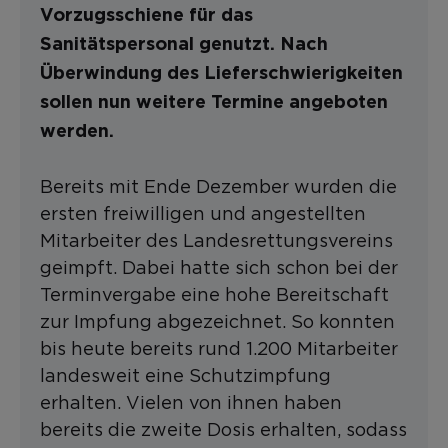
Vorzugsschiene für das
Sanitätspersonal genutzt. Nach
Überwindung des Lieferschwierigkeiten
sollen nun weitere Termine angeboten
werden.
Bereits mit Ende Dezember wurden die
ersten freiwilligen und angestellten
Mitarbeiter des Landesrettungsvereins
geimpft. Dabei hatte sich schon bei der
Terminvergabe eine hohe Bereitschaft
zur Impfung abgezeichnet. So konnten
bis heute bereits rund 1.200 Mitarbeiter
landesweit eine Schutzimpfung
erhalten. Vielen von ihnen haben
bereits die zweite Dosis erhalten, sodass