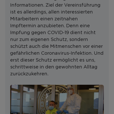
Informationen. Ziel der Vereinsführung
ist es allerdings, allen interessierten
Mitarbeitern einen zeitnahen
Impftermin anzubieten. Denn eine
Impfung gegen COVID-19 dient nicht
nur zum eigenen Schutz, sondern
schützt auch die Mitmenschen vor einer
gefährlichen Coronavirus-Infektion. Und
erst dieser Schutz ermöglicht es uns,
schrittweise in den gewohnten Alltag
zurückzukehren.