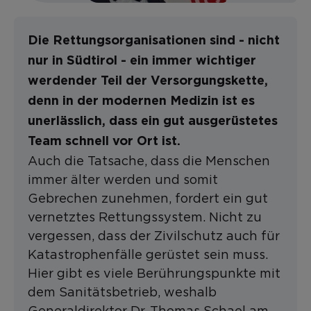
Die Rettungsorganisationen sind - nicht
nur in Südtirol - ein immer wichtiger
werdender Teil der Versorgungskette,
denn in der modernen Medizin ist es
unerlässlich, dass ein gut ausgerüstetes
Team schnell vor Ort ist.
Auch die Tatsache, dass die Menschen
immer älter werden und somit
Gebrechen zunehmen, fordert ein gut
vernetztes Rettungssystem. Nicht zu
vergessen, dass der Zivilschutz auch für
Katastrophenfälle gerüstet sein muss.
Hier gibt es viele Berührungspunkte mit
dem Sanitätsbetrieb, weshalb
Generaldirektor Dr. Thomas Schael am