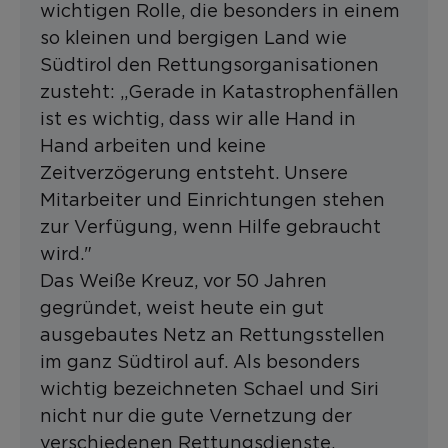
wichtigen Rolle, die besonders in einem
so kleinen und bergigen Land wie
Südtirol den Rettungsorganisationen
zusteht: „Gerade in Katastrophenfällen
ist es wichtig, dass wir alle Hand in
Hand arbeiten und keine
Zeitverzögerung entsteht. Unsere
Mitarbeiter und Einrichtungen stehen
zur Verfügung, wenn Hilfe gebraucht
wird."
Das Weiße Kreuz, vor 50 Jahren
gegründet, weist heute ein gut
ausgebautes Netz an Rettungsstellen
im ganz Südtirol auf. Als besonders
wichtig bezeichneten Schael und Siri
nicht nur die gute Vernetzung der
verschiedenen Rettungsdienste,