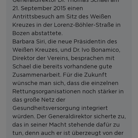
21. September 2015 einen
Antrittsbesuch am Sitz des Weißen
Kreuzes in der Lorenz-Böhler-Straße in
Bozen abstattete.
Barbara Siri, die neue Präsidentin des
Weißen Kreuzes, und Dr. Ivo Bonamico,
Direktor der Vereins, besprachen mit
Schael die bereits vorhandene gute
Zusammenarbeit. Für die Zukunft
wünsche man sich, dass die einzelnen
Rettungsorganisationen noch stärker in
das große Netz der
Gesundheitsversorgung integriert
würden. Der Generaldirektor sicherte zu,
das in seiner Macht stehende dafür zu
tun, denn auch er ist überzeugt von der