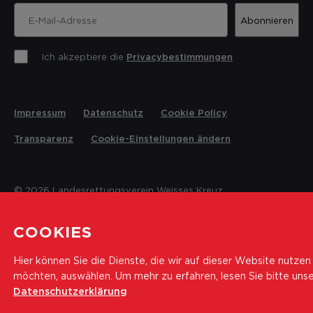
Abonnieren
Ich akzeptiere die
Privacybestimmungen
Impressum
Datenschutz
Cookie Policy
Transparenz
Cookie-Einstellungen ändern
© 2026 Landesrettungsverein Weisses Kreuz
COOKIES
Hier können Sie die Dienste, die wir auf dieser Website nutzen
möchten, auswählen.
Um mehr zu erfahren, lesen Sie bitte uns
Datenschutzerklärung