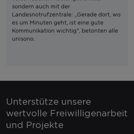
sondern auch mit der
Landesnotrufzentrale: „Gerade dort, wo
es um Minuten geht, ist eine gute
Kommunikation wichtig", betonten alle
unisono.
Unterstütze unsere
wertvolle Freiwilligenarbeit
und Projekte