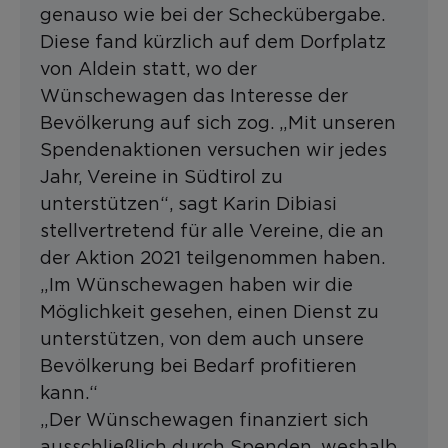
genauso wie bei der Scheckübergabe.
Diese fand kürzlich auf dem Dorfplatz
von Aldein statt, wo der
Wünschewagen das Interesse der
Bevölkerung auf sich zog. „Mit unseren
Spendenaktionen versuchen wir jedes
Jahr, Vereine in Südtirol zu
unterstützen“, sagt Karin Dibiasi
stellvertretend für alle Vereine, die an
der Aktion 2021 teilgenommen haben.
„Im Wünschewagen haben wir die
Möglichkeit gesehen, einen Dienst zu
unterstützen, von dem auch unsere
Bevölkerung bei Bedarf profitieren
kann.“
„Der Wünschewagen finanziert sich
ausschließlich durch Spenden, weshalb