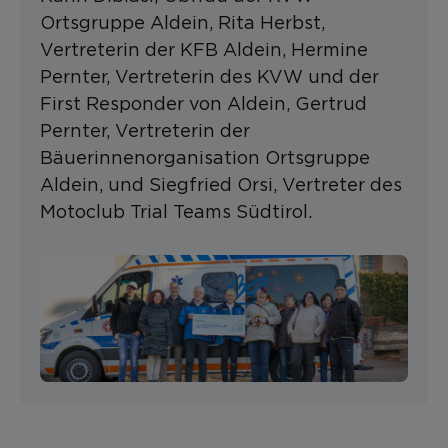
Ortsgruppe Aldein, Rita Herbst,
Vertreterin der KFB Aldein, Hermine
Pernter, Vertreterin des KVW und der
First Responder von Aldein, Gertrud
Pernter, Vertreterin der
Bäuerinnenorganisation Ortsgruppe
Aldein, und Siegfried Orsi, Vertreter des
Motoclub Trial Teams Südtirol.