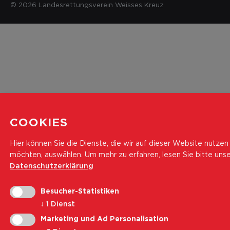
© 2026 Landesrettungsverein Weisses Kreuz
COOKIES
Hier können Sie die Dienste, die wir auf dieser Website nutzen
möchten, auswählen.
Um mehr zu erfahren, lesen Sie bitte uns
Datenschutzerklärung
Besucher-Statistiken
↓
1
Dienst
Marketing und Ad Personalisation