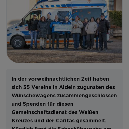
In der vorweihnachtlichen Zeit haben
sich 35 Vereine in Aldein zugunsten des
Wünschewagens zusammengeschlossen
und Spenden für diesen
Gemeinschaftsdienst des Weißen
Kreuzes und der Caritas gesammelt.