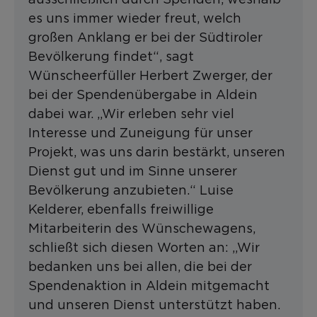
es uns immer wieder freut, welch
großen Anklang er bei der Südtiroler
Bevölkerung findet“, sagt
Wünscheerfüller Herbert Zwerger, der
bei der Spendenübergabe in Aldein
dabei war. „Wir erleben sehr viel
Interesse und Zuneigung für unser
Projekt, was uns darin bestärkt, unseren
Dienst gut und im Sinne unserer
Bevölkerung anzubieten.“ Luise
Kelderer, ebenfalls freiwillige
Mitarbeiterin des Wünschewagens,
schließt sich diesen Worten an: „Wir
bedanken uns bei allen, die bei der
Spendenaktion in Aldein mitgemacht
und unseren Dienst unterstützt haben.