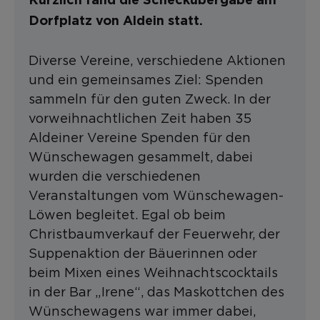
Kürzlich fand die Scheckübergabe am
Dorfplatz von Aldein statt.
Diverse Vereine, verschiedene Aktionen
und ein gemeinsames Ziel: Spenden
sammeln für den guten Zweck. In der
vorweihnachtlichen Zeit haben 35
Aldeiner Vereine Spenden für den
Wünschewagen gesammelt, dabei
wurden die verschiedenen
Veranstaltungen vom Wünschewagen-
Löwen begleitet. Egal ob beim
Christbaumverkauf der Feuerwehr, der
Suppenaktion der Bäuerinnen oder
beim Mixen eines Weihnachtscocktails
in der Bar „Irene“, das Maskottchen des
Wünschewagens war immer dabei,