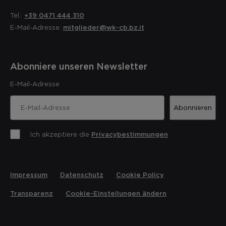
Tel.:
+39 0471 444 310
E-Mail-Adresse:
mitglieder@wk-cb.bz.it
Abonniere unseren Newsletter
E-Mail-Adresse
Abonnieren
Ich akzeptiere die
Privacybestimmungen
Impressum
Datenschutz
Cookie Policy
Transparenz
Cookie-Einstellungen ändern