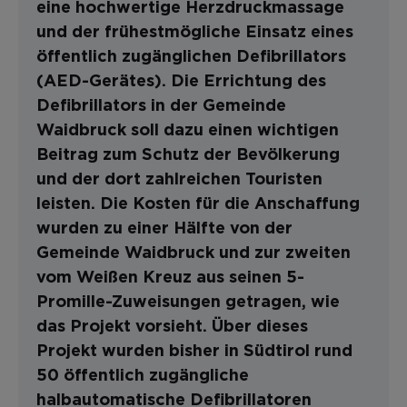
eine hochwertige Herzdruckmassage
und der frühestmögliche Einsatz eines
öffentlich zugänglichen Defibrillators
(AED-Gerätes). Die Errichtung des
Defibrillators in der Gemeinde
Waidbruck soll dazu einen wichtigen
Beitrag zum Schutz der Bevölkerung
und der dort zahlreichen Touristen
leisten. Die Kosten für die Anschaffung
wurden zu einer Hälfte von der
Gemeinde Waidbruck und zur zweiten
vom Weißen Kreuz aus seinen 5-
Promille-Zuweisungen getragen, wie
das Projekt vorsieht. Über dieses
Projekt wurden bisher in Südtirol rund
50 öffentlich zugängliche
halbautomatische Defibrillatoren