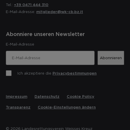
Tel.:
+39 0471 444 310
E-Mail-Adresse:
mitglieder@wk-cb.bz.it
Abonniere unseren Newsletter
E-Mail-Adresse
Abonnieren
Ich akzeptiere die
Privacybestimmungen
Impressum
Datenschutz
Cookie Policy
Transparenz
Cookie-Einstellungen ändern
© 2026 Landesrettungsverein Weisses Kreuz