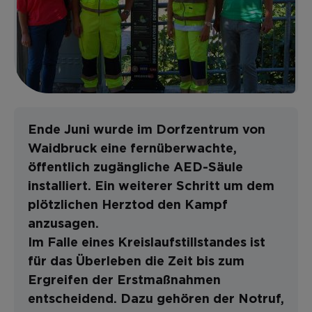
Ende Juni wurde im Dorfzentrum von
Waidbruck eine fernüberwachte,
öffentlich zugängliche AED-Säule
installiert. Ein weiterer Schritt um dem
plötzlichen Herztod den Kampf
anzusagen.
Im Falle eines Kreislaufstillstandes ist
für das Überleben die Zeit bis zum
Ergreifen der Erstmaßnahmen
entscheidend. Dazu gehören der Notruf,