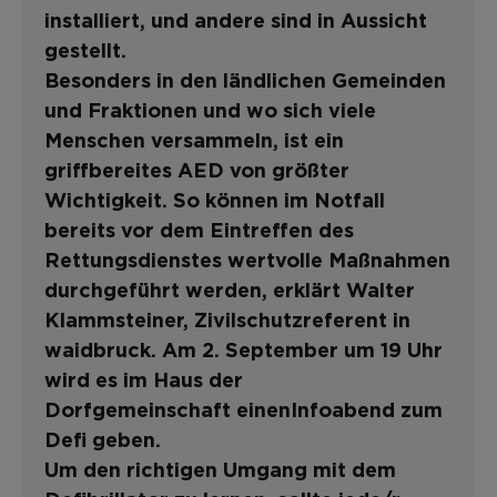
installiert, und andere sind in Aussicht
gestellt.
Besonders in den ländlichen Gemeinden
und Fraktionen und wo sich viele
Menschen versammeln, ist ein
griffbereites AED von größter
Wichtigkeit. So können im Notfall
bereits vor dem Eintreffen des
Rettungsdienstes wertvolle Maßnahmen
durchgeführt werden, erklärt Walter
Klammsteiner, Zivilschutzreferent in
waidbruck. Am 2. September um 19 Uhr
wird es im Haus der
Dorfgemeinschaft einenInfoabend zum
Defi geben.
Um den richtigen Umgang mit dem