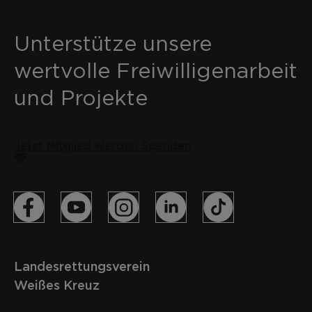
Unterstütze unsere
wertvolle Freiwilligenarbeit
und Projekte
Jetzt Mitglied werden
Spenden
Landesrettungsverein
Weißes Kreuz