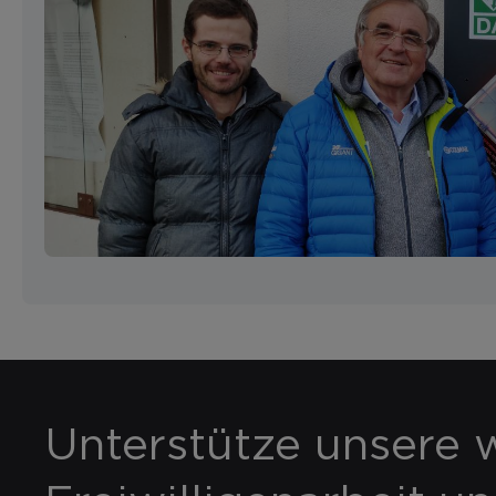
Unterstütze unsere w