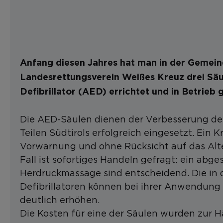
Anfang diesen Jahres hat man in der Gemein
Landesrettungsverein Weißes Kreuz drei Säu
Defibrillator (AED) errichtet und in Betrie
Die AED-Säulen dienen der Verbesserung de
Teilen Südtirols erfolgreich eingesetzt. Ein K
Vorwarnung und ohne Rücksicht auf das Alter
Fall ist sofortiges Handeln gefragt: ein abg
Herdruckmassage sind entscheidend. Die in
Defibrillatoren können bei ihrer Anwendung
deutlich erhöhen.
Die Kosten für eine der Säulen wurden zur H