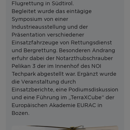
Flugrettung in Südtirol.
Begleitet wurde das eintägige
Symposium von einer
Industrieausstellung und der
Präsentation verschiedener
Einsatzfahrzeuge von Rettungsdienst
und Bergrettung. Besonderen Andrang
erfuhr dabei der Notarzthubschrauber
Pelikan 3 der im Innenhof des NOI
Techpark abgestellt war. Ergänzt wurde
die Veranstaltung durch
Einsatzberichte, eine Podiumsdiskussion
und eine Führung im „TerraXCube“ der
Europäischen Akademie EURAC in
Bozen.