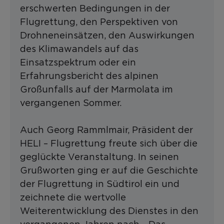
erschwerten Bedingungen in der
Flugrettung, den Perspektiven von
Drohneneinsätzen, den Auswirkungen
des Klimawandels auf das
Einsatzspektrum oder ein
Erfahrungsbericht des alpinen
Großunfalls auf der Marmolata im
vergangenen Sommer.
Auch Georg Rammlmair, Präsident der
HELI – Flugrettung freute sich über die
geglückte Veranstaltung. In seinen
Grußworten ging er auf die Geschichte
der Flugrettung in Südtirol ein und
zeichnete die wertvolle
Weiterentwicklung des Dienstes in den