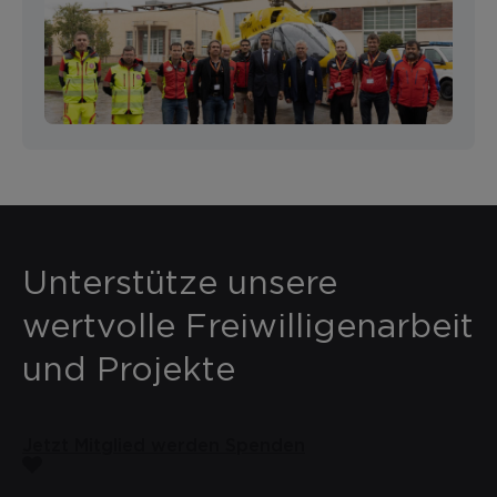
Unterstütze unsere
wertvolle Freiwilligenarbeit
und Projekte
Jetzt Mitglied werden
Spenden