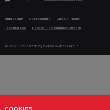
Impressum
Datenschutz
Cookie Policy
Transparenz
Cookie-Einstellungen ändern
© 2026 Landesrettungsverein Weisses Kreuz
COOKIES