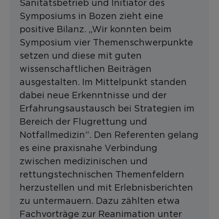
Sanitätsbetrieb und Initiator des
Symposiums in Bozen zieht eine
positive Bilanz. „Wir konnten beim
Symposium vier Themenschwerpunkte
setzen und diese mit guten
wissenschaftlichen Beiträgen
ausgestalten. Im Mittelpunkt standen
dabei neue Erkenntnisse und der
Erfahrungsaustausch bei Strategien im
Bereich der Flugrettung und
Notfallmedizin“. Den Referenten gelang
es eine praxisnahe Verbindung
zwischen medizinischen und
rettungstechnischen Themenfeldern
herzustellen und mit Erlebnisberichten
zu untermauern. Dazu zählten etwa
Fachvorträge zur Reanimation unter