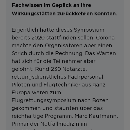
Fachwissen im Gepäck an ihre
Wirkungsstätten zurückkehren konnten.
Eigentlich hätte dieses Symposium
bereits 2020 stattfinden sollen, Corona
machte den Organisatoren aber einen
Strich durch die Rechnung. Das Warten
hat sich für die Teilnehmer aber
gelohnt: Rund 230 Notärzte,
rettungsdienstliches Fachpersonal,
Piloten und Flugtechniker aus ganz
Europa waren zum
Flugrettungssymposium nach Bozen
gekommen und staunten über das
reichhaltige Programm. Marc Kaufmann,
Primar der Notfallmedizin im