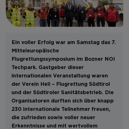
Ein voller Erfolg war am Samstag das 7.
Mitteleuropäische
Flugrettungssymposium im Bozner NOI
Techpark. Gastgeber dieser
internationalen Veranstaltung waren
der Verein Heli – Flugrettung Südtirol
und der Südtiroler Sanitätsbetrieb. Die
Organisatoren durften sich über knapp
230 internationale Teilnehmer freuen,
die zufrieden sowie voller neuer
Erkenntnisse und mit wertvollem