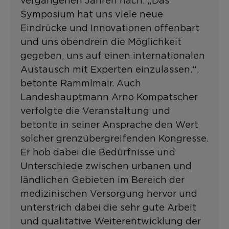
vergangenen Jahren nach. „Das
Symposium hat uns viele neue
Eindrücke und Innovationen offenbart
und uns obendrein die Möglichkeit
gegeben, uns auf einen internationalen
Austausch mit Experten einzulassen.“,
betonte Rammlmair. Auch
Landeshauptmann Arno Kompatscher
verfolgte die Veranstaltung und
betonte in seiner Ansprache den Wert
solcher grenzübergreifenden Kongresse.
Er hob dabei die Bedürfnisse und
Unterschiede zwischen urbanen und
ländlichen Gebieten im Bereich der
medizinischen Versorgung hervor und
unterstrich dabei die sehr gute Arbeit
und qualitative Weiterentwicklung der