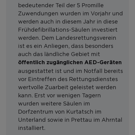
bedeutender Teil der 5 Promille
Zuwendungen wurden im Vorjahr und
werden auch in diesem Jahr in diese
Frühdefibrillations-Säulen investiert
werden. Dem Landesrettungsverein
ist es ein Anliegen, dass besonders
auch das ländliche Gebiet mit
öffentlich zugänglichen AED-Geräten
ausgestattet ist und im Notfall bereits
vor Eintreffen des Rettungsdienstes
wertvolle Zuarbeit geleistet werden
kann. Erst vor wenigen Tagern
wurden weitere Säulen im
Dorfzentrum von Kurtatsch im
Unterland sowie in Prettau im Ahrntal
installiert.