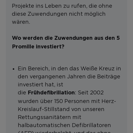
Projekte ins Leben zu rufen, die ohne
diese Zuwendungen nicht möglich
wären.
Wo werden die Zuwendungen aus den 5
Promille investiert?
Ein Bereich, in den das Weiße Kreuz in
den vergangenen Jahren die Beiträge
investiert hat, ist
die
: Seit 2002
Frühdefibrillation
wurden über 150 Personen mit Herz-
Kreislauf-Stillstand von unseren
Rettungssanitätern mit
halbautomatischen Defibrillatoren