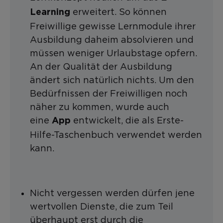
erweitert. So können
Learning
Freiwillige gewisse Lernmodule ihrer
Ausbildung daheim absolvieren und
müssen weniger Urlaubstage opfern.
An der Qualität der Ausbildung
ändert sich natürlich nichts. Um den
Bedürfnissen der Freiwilligen noch
näher zu kommen, wurde auch
eine
entwickelt, die als Erste-
App
Hilfe-Taschenbuch verwendet werden
kann.
Nicht vergessen werden dürfen jene
wertvollen Dienste, die zum Teil
überhaupt erst durch die