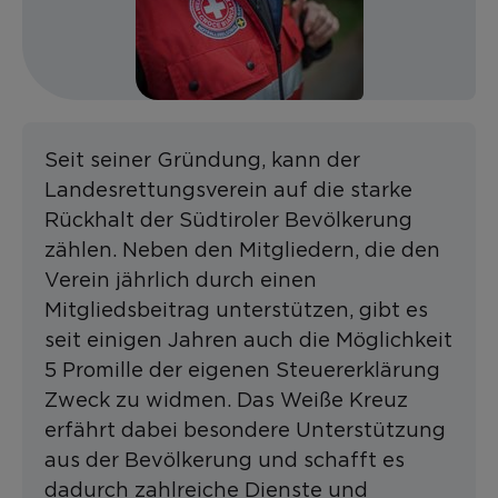
Seit seiner Gründung, kann der
Landesrettungsverein auf die starke
Rückhalt der Südtiroler Bevölkerung
zählen. Neben den Mitgliedern, die den
Verein jährlich durch einen
Mitgliedsbeitrag unterstützen, gibt es
seit einigen Jahren auch die Möglichkeit
5 Promille der eigenen Steuererklärung
Zweck zu widmen. Das Weiße Kreuz
erfährt dabei besondere Unterstützung
aus der Bevölkerung und schafft es
dadurch zahlreiche Dienste und