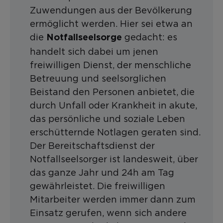
Zuwendungen aus der Bevölkerung
ermöglicht werden. Hier sei etwa an
die
gedacht: es
Notfallseelsorge
handelt sich dabei um jenen
freiwilligen Dienst, der menschliche
Betreuung und seelsorglichen
Beistand den Personen anbietet, die
durch Unfall oder Krankheit in akute,
das persönliche und soziale Leben
erschütternde Notlagen geraten sind.
Der Bereitschaftsdienst der
Notfallseelsorger ist landesweit, über
das ganze Jahr und 24h am Tag
gewährleistet. Die freiwilligen
Mitarbeiter werden immer dann zum
Einsatz gerufen, wenn sich andere