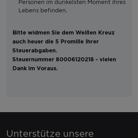
Personen im dunkelsten Moment ihres
Lebens befinden.
Bitte widmen Sie dem Weißen Kreuz
auch heuer die 5 Promille Ihrer
Steuerabgaben.
Steuernummer 80006120218 - vielen
Dank im Voraus.
Unterstütze unsere