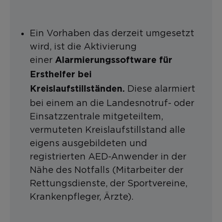
Ein Vorhaben das derzeit umgesetzt
wird, ist die Aktivierung
einer
Alarmierungssoftware für
Ersthelfer bei
Diese alarmiert
Kreislaufstillständen.
bei einem an die Landesnotruf- oder
Einsatzzentrale mitgeteiltem,
vermuteten Kreislaufstillstand alle
eigens ausgebildeten und
registrierten AED-Anwender in der
Nähe des Notfalls (Mitarbeiter der
Rettungsdienste, der Sportvereine,
Krankenpfleger, Ärzte).