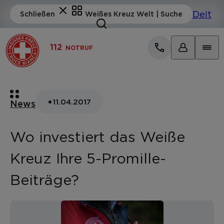
112
NOTRUF
•
11.04.2017
News
Wo investiert das Weiße
Kreuz Ihre 5-Promille-
Beiträge?