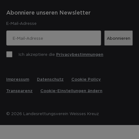
Abonniere unseren Newsletter
E-Mail-Adresse
Abonnieren
Ich akzeptiere die
Privacybestimmungen
Impressum
Datenschutz
Cookie Policy
Transparenz
Cookie-Einstellungen ändern
© 2026 Landesrettungsverein Weisses Kreuz