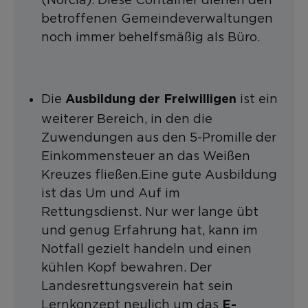
betroffenen Gemeindeverwaltungen
noch immer behelfsmäßig als Büro.
Die
ist ein
Ausbildung
der
Freiwilligen
weiterer Bereich, in den die
Zuwendungen aus den 5-Promille der
Einkommensteuer an das Weißen
Kreuzes fließen.Eine gute Ausbildung
ist das Um und Auf im
Rettungsdienst. Nur wer lange übt
und genug Erfahrung hat, kann im
Notfall gezielt handeln und einen
kühlen Kopf bewahren. Der
Landesrettungsverein hat sein
Lernkonzept neulich um das
E-